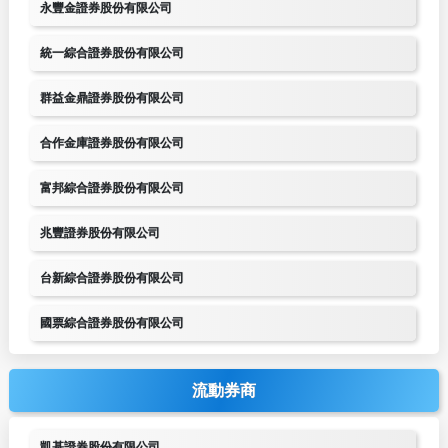
永豐金證券股份有限公司
統一綜合證券股份有限公司
群益金鼎證券股份有限公司
合作金庫證券股份有限公司
富邦綜合證券股份有限公司
兆豐證券股份有限公司
台新綜合證券股份有限公司
國票綜合證券股份有限公司
流動券商
凱基證券股份有限公司