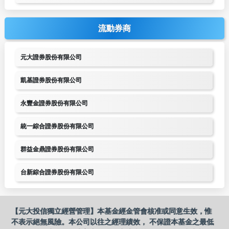
流動券商
元大證券股份有限公司
凱基證券股份有限公司
永豐金證券股份有限公司
統一綜合證券股份有限公司
群益金鼎證券股份有限公司
台新綜合證券股份有限公司
【元大投信獨立經營管理】本基金經金管會核准或同意生效，惟
不表示絕無風險。本公司以往之經理績效， 不保證本基金之最低