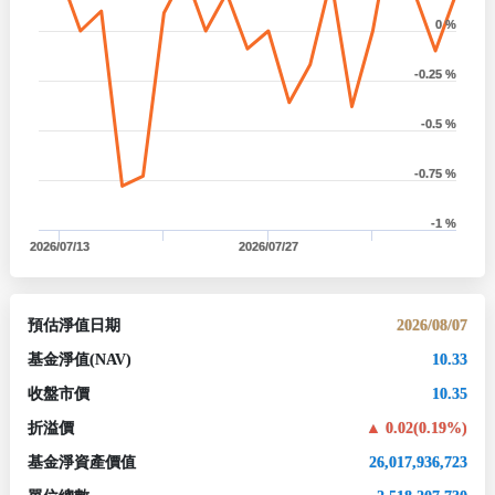
0 %
-0.25 %
-0.5 %
-0.75 %
-1 %
2026/07/13
2026/07/27
預估淨值日期
2026/08/07
基金淨值
(NAV)
10.33
收盤市價
10.35
折溢價
0.02(0.19%)
基金淨資產價值
26,017,936,723