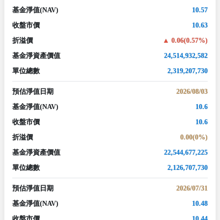
基金淨值
(NAV)
10.57
收盤市價
10.63
折溢價
0.06(0.57%)
基金淨資產價值
24,514,932,582
單位總數
2,319,207,730
預估淨值日期
2026/08/03
基金淨值
(NAV)
10.6
收盤市價
10.6
折溢價
0.00(0%)
基金淨資產價值
22,544,677,225
單位總數
2,126,707,730
預估淨值日期
2026/07/31
基金淨值
(NAV)
10.48
收盤市價
10.44