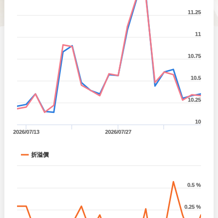
11.25
11
10.75
10.5
10.25
10
2026/07/13
2026/07/27
折溢價
0.5 %
0.25 %