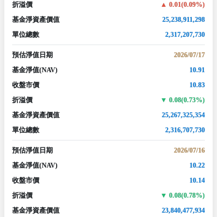
折溢價
0.01(0.09%)
基金淨資產價值
25,238,911,298
單位總數
2,317,207,730
預估淨值日期
2026/07/17
基金淨值
(NAV)
10.91
收盤市價
10.83
折溢價
0.08(0.73%)
基金淨資產價值
25,267,325,354
單位總數
2,316,707,730
預估淨值日期
2026/07/16
基金淨值
(NAV)
10.22
收盤市價
10.14
折溢價
0.08(0.78%)
基金淨資產價值
23,840,477,934