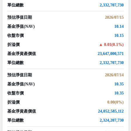
單位總數
2,332,707,730
預估淨值日期
2026/07/15
基金淨值
(NAV)
10.14
收盤市價
10.15
折溢價
0.01(0.1%)
基金淨資產價值
23,647,000,571
單位總數
2,332,707,730
預估淨值日期
2026/07/14
基金淨值
(NAV)
10.35
收盤市價
10.35
折溢價
0.00(0%)
基金淨資產價值
24,052,585,112
單位總數
2,324,207,730