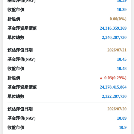
基金淨值
(NAV)
10.39
收盤市價
10.39
折溢價
0.00(0%)
基金淨資產價值
24,316,359,269
單位總數
2,340,207,730
預估淨值日期
2026/07/21
基金淨值
(NAV)
10.45
收盤市價
10.48
折溢價
0.03(0.29%)
基金淨資產價值
24,278,415,864
單位總數
2,322,207,730
預估淨值日期
2026/07/20
基金淨值
(NAV)
10.89
收盤市價
10.9