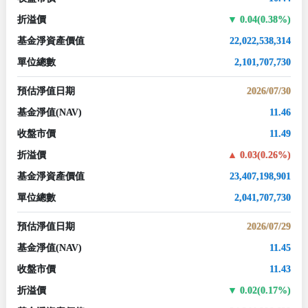
折溢價
0.04(0.38%)
基金淨資產價值
22,022,538,314
單位總數
2,101,707,730
預估淨值日期
2026/07/30
基金淨值
(NAV)
11.46
收盤市價
11.49
折溢價
0.03(0.26%)
基金淨資產價值
23,407,198,901
單位總數
2,041,707,730
預估淨值日期
2026/07/29
基金淨值
(NAV)
11.45
收盤市價
11.43
折溢價
0.02(0.17%)