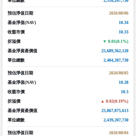
單位總數
2,518,207,730
預估淨值日期
2026/08/06
基金淨值
(NAV)
10.34
收盤市價
10.33
折溢價
0.01(0.1%)
基金淨資產價值
25,689,362,120
單位總數
2,484,207,730
預估淨值日期
2026/08/05
基金淨值
(NAV)
10.28
收盤市價
10.3
折溢價
0.02(0.19%)
基金淨資產價值
25,067,075,613
單位總數
2,439,207,730
預估淨值日期
2026/08/04