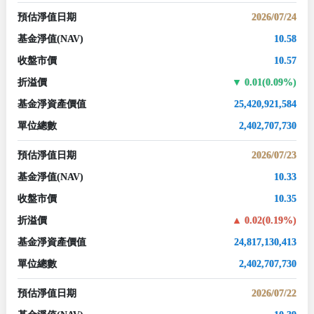
預估淨值日期
2026/07/24
基金淨值
(NAV)
10.58
收盤市價
10.57
折溢價
0.01(0.09%)
基金淨資產價值
25,420,921,584
單位總數
2,402,707,730
預估淨值日期
2026/07/23
基金淨值
(NAV)
10.33
收盤市價
10.35
折溢價
0.02(0.19%)
基金淨資產價值
24,817,130,413
單位總數
2,402,707,730
預估淨值日期
2026/07/22