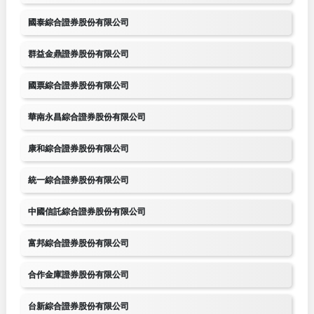
國泰綜合證券股份有限公司
群益金鼎證券股份有限公司
國票綜合證券股份有限公司
華南永昌綜合證券股份有限公司
康和綜合證券股份有限公司
統一綜合證券股份有限公司
中國信託綜合證券股份有限公司
富邦綜合證券股份有限公司
合作金庫證券股份有限公司
台新綜合證券股份有限公司