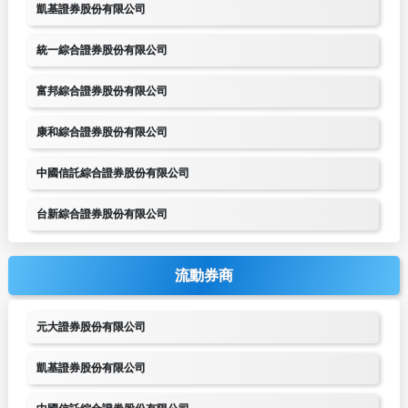
凱基證券股份有限公司
統一綜合證券股份有限公司
富邦綜合證券股份有限公司
康和綜合證券股份有限公司
中國信託綜合證券股份有限公司
台新綜合證券股份有限公司
流動券商
元大證券股份有限公司
凱基證券股份有限公司