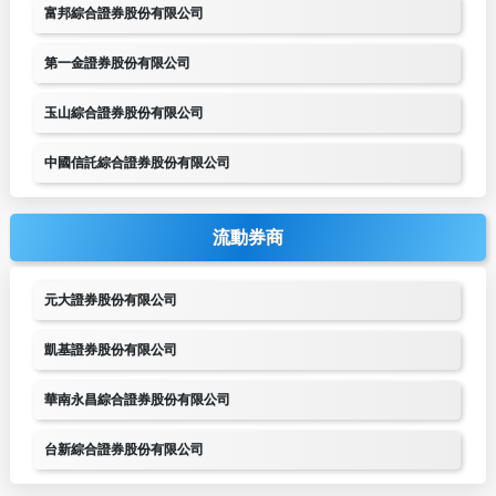
富邦綜合證券股份有限公司
第一金證券股份有限公司
玉山綜合證券股份有限公司
中國信託綜合證券股份有限公司
流動券商
元大證券股份有限公司
凱基證券股份有限公司
華南永昌綜合證券股份有限公司
台新綜合證券股份有限公司