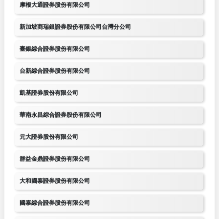
摩根大通證券股份有限公司
新加坡商瑞銀證券股份有限公司台灣分公司
臺銀綜合證券股份有限公司
台新綜合證券股份有限公司
凱基證券股份有限公司
華南永昌綜合證券股份有限公司
元大證券股份有限公司
群益金鼎證券股份有限公司
大和國泰證券股份有限公司
國泰綜合證券股份有限公司