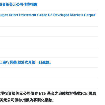
場投資級美元公司債券指數
oupon Select Investment Grade US Developed Markets Corpor
日進行調整,並於次月第一日生效。
市場投資級美元公司債券 ETF 基金之追蹤標的指數ICE 優息
級美元公司債券指數為客製化指數。