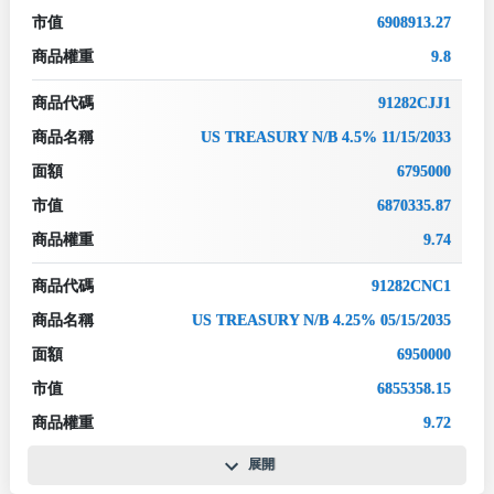
市值
6908913.27
商品權重
9.8
商品代碼
91282CJJ1
商品名稱
US TREASURY N/B 4.5% 11/15/2033
面額
6795000
市值
6870335.87
商品權重
9.74
商品代碼
91282CNC1
商品名稱
US TREASURY N/B 4.25% 05/15/2035
面額
6950000
市值
6855358.15
商品權重
9.72
展開