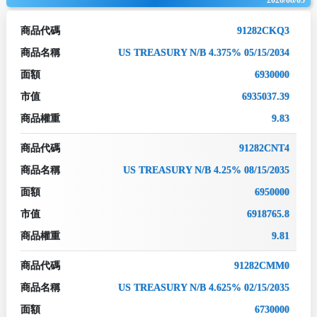
商品代碼
91282CKQ3
商品名稱
US TREASURY N/B 4.375% 05/15/2034
面額
6930000
市值
6935037.39
商品權重
9.83
商品代碼
91282CNT4
商品名稱
US TREASURY N/B 4.25% 08/15/2035
面額
6950000
市值
6918765.8
商品權重
9.81
商品代碼
91282CMM0
商品名稱
US TREASURY N/B 4.625% 02/15/2035
面額
6730000