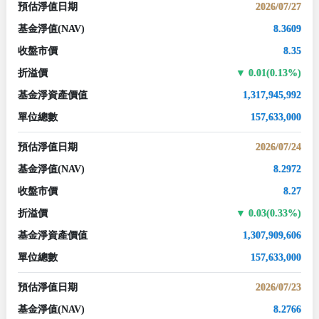
預估淨值日期
2026/07/27
基金淨值
(NAV)
8.3609
收盤市價
8.35
折溢價
0.01(0.13%)
基金淨資產價值
1,317,945,992
單位總數
157,633,000
預估淨值日期
2026/07/24
基金淨值
(NAV)
8.2972
收盤市價
8.27
折溢價
0.03(0.33%)
基金淨資產價值
1,307,909,606
單位總數
157,633,000
預估淨值日期
2026/07/23
基金淨值
(NAV)
8.2766