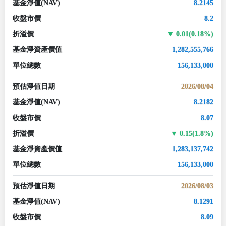
基金淨值
(NAV)
8.2145
收盤市價
8.2
折溢價
0.01(0.18%)
基金淨資產價值
1,282,555,766
單位總數
156,133,000
預估淨值日期
2026/08/04
基金淨值
(NAV)
8.2182
收盤市價
8.07
折溢價
0.15(1.8%)
基金淨資產價值
1,283,137,742
單位總數
156,133,000
預估淨值日期
2026/08/03
基金淨值
(NAV)
8.1291
收盤市價
8.09