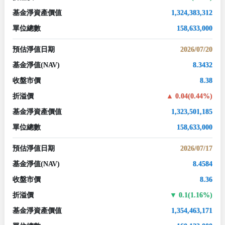
基金淨資產價值
1,324,383,312
單位總數
158,633,000
預估淨值日期
2026/07/20
基金淨值
(NAV)
8.3432
收盤市價
8.38
折溢價
0.04(0.44%)
基金淨資產價值
1,323,501,185
單位總數
158,633,000
預估淨值日期
2026/07/17
基金淨值
(NAV)
8.4584
收盤市價
8.36
折溢價
0.1(1.16%)
基金淨資產價值
1,354,463,171