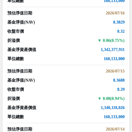
單位總數
160,133,000
預估淨值日期
2026/07/16
基金淨值
(NAV)
8.3829
收盤市價
8.32
折溢價
0.06(0.75%)
基金淨資產價值
1,342,377,911
單位總數
160,133,000
預估淨值日期
2026/07/15
基金淨值
(NAV)
8.3688
收盤市價
8.29
折溢價
0.08(0.94%)
基金淨資產價值
1,340,118,026
單位總數
160,133,000
預估淨值日期
2026/07/14