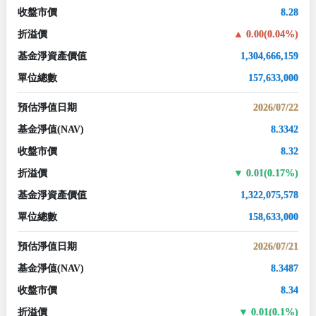
收盤市價
8.28
折溢價
0.00(0.04%)
基金淨資產價值
1,304,666,159
單位總數
157,633,000
預估淨值日期
2026/07/22
基金淨值
(NAV)
8.3342
收盤市價
8.32
折溢價
0.01(0.17%)
基金淨資產價值
1,322,075,578
單位總數
158,633,000
預估淨值日期
2026/07/21
基金淨值
(NAV)
8.3487
收盤市價
8.34
折溢價
0.01(0.1%)