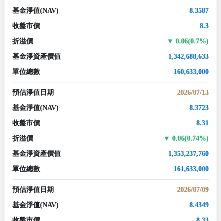
基金淨值
(NAV)
8.3587
收盤市價
8.3
折溢價
0.06(0.7%)
基金淨資產價值
1,342,688,633
單位總數
160,633,000
預估淨值日期
2026/07/13
基金淨值
(NAV)
8.3723
收盤市價
8.31
折溢價
0.06(0.74%)
基金淨資產價值
1,353,237,760
單位總數
161,633,000
預估淨值日期
2026/07/09
基金淨值
(NAV)
8.4349
收盤市價
8.33