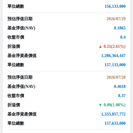
單位總數
156,133,000
預估淨值日期
2026/07/29
基金淨值
(NAV)
8.1865
收盤市價
8.4
折溢價
0.21(2.61%)
基金淨資產價值
1,286,364,447
單位總數
157,133,000
預估淨值日期
2026/07/28
基金淨值
(NAV)
8.4618
收盤市價
8.37
折溢價
0.09(1.08%)
基金淨資產價值
1,333,857,772
單位總數
157,633,000