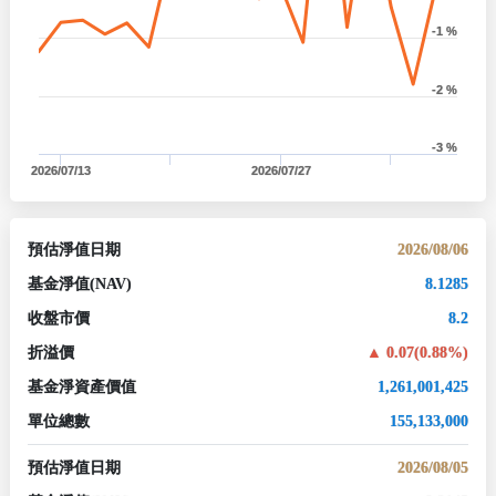
-1 %
-2 %
-3 %
2026/07/13
2026/07/27
預估淨值日期
2026/08/06
基金淨值
(NAV)
8.1285
收盤市價
8.2
折溢價
0.07(0.88%)
基金淨資產價值
1,261,001,425
單位總數
155,133,000
預估淨值日期
2026/08/05