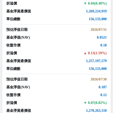
折溢價
0.04(0.48%)
基金淨資產價值
1,269,224,919
單位總數
156,133,000
預估淨值日期
2026/07/31
基金淨值
(NAV)
8.0521
收盤市價
8.18
折溢價
0.13(1.59%)
基金淨資產價值
1,257,197,579
單位總數
156,133,000
預估淨值日期
2026/07/30
基金淨值
(NAV)
8.187
收盤市價
8.12
折溢價
0.07(0.82%)
基金淨資產價值
1,278,263,510