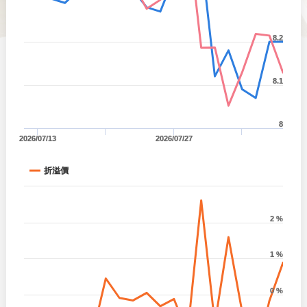
8.2
8.1
8
2026/07/13
2026/07/27
折溢價
2 %
1 %
0 %