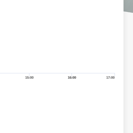
15:00
16:00
17:00