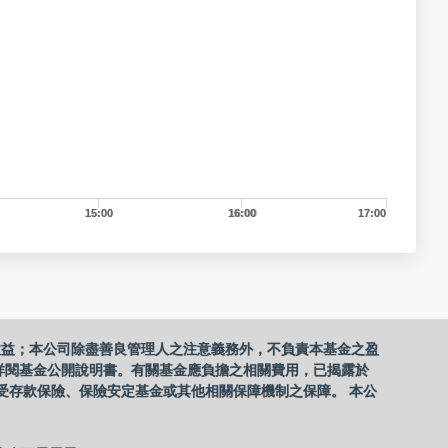
15:00
16:00
17:00
收益；本公司除盡善良管理人之注意義務外，不負責本基金之盈
詳閱基金公開說明書。有關基金應負擔之相關費用，已揭露於
受存款保險、保險安定基金或其他相關保障機制之保障。 本公