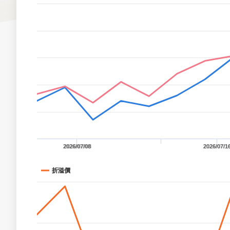
2026/07/08
2026/07/1
折溢價