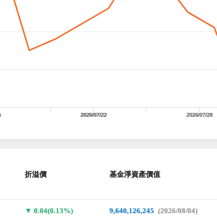
6
2026/07/22
2026/07/28
折溢價
基金淨資產價值
0.04(0.13%)
9,640,126,245
(2026/08/04)