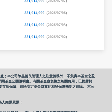
551,014,000
(2026/07/07)
551,014,000
(2026/07/06)
551,014,000
(2026/07/03)
551,014,000
(2026/07/02)
收益；本公司除盡善良管理人之注意義務外，不負責本基金之盈
詳閱基金公開說明書。有關基金應負擔之相關費用，已揭露於
受存款保險、保險安定基金或其他相關保障機制之保障。 本公
為人頭累累累！