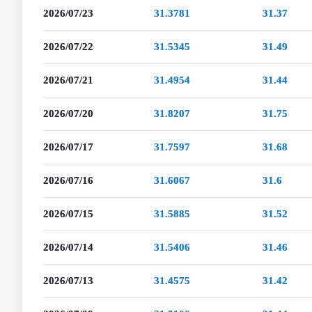
2026/07/23
31.3781
31.37
2026/07/22
31.5345
31.49
2026/07/21
31.4954
31.44
2026/07/20
31.8207
31.75
2026/07/17
31.7597
31.68
2026/07/16
31.6067
31.6
2026/07/15
31.5885
31.52
2026/07/14
31.5406
31.46
2026/07/13
31.4575
31.42