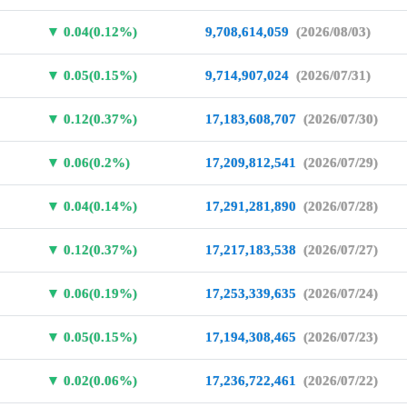
0.04(0.12%)
9,708,614,059
(2026/08/03)
0.05(0.15%)
9,714,907,024
(2026/07/31)
0.12(0.37%)
17,183,608,707
(2026/07/30)
0.06(0.2%)
17,209,812,541
(2026/07/29)
0.04(0.14%)
17,291,281,890
(2026/07/28)
0.12(0.37%)
17,217,183,538
(2026/07/27)
0.06(0.19%)
17,253,339,635
(2026/07/24)
0.05(0.15%)
17,194,308,465
(2026/07/23)
0.02(0.06%)
17,236,722,461
(2026/07/22)