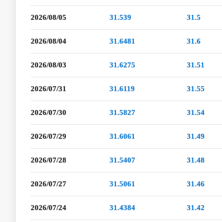
2026/08/05
31.539
31.5
2026/08/04
31.6481
31.6
2026/08/03
31.6275
31.51
2026/07/31
31.6119
31.55
2026/07/30
31.5827
31.54
2026/07/29
31.6061
31.49
2026/07/28
31.5407
31.48
2026/07/27
31.5061
31.46
2026/07/24
31.4384
31.42