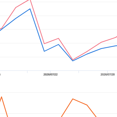
6
2026/07/22
2026/07/28