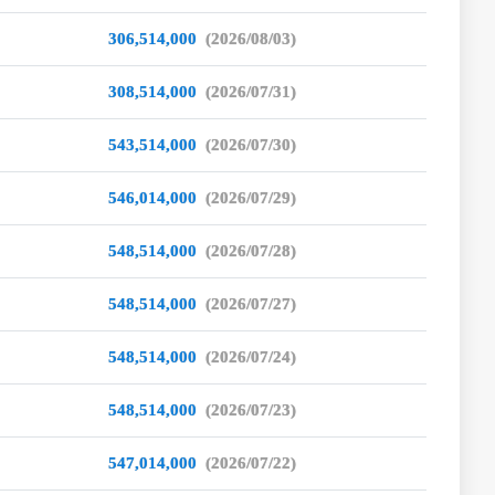
306,514,000
(2026/08/03)
308,514,000
(2026/07/31)
543,514,000
(2026/07/30)
546,014,000
(2026/07/29)
548,514,000
(2026/07/28)
548,514,000
(2026/07/27)
548,514,000
(2026/07/24)
548,514,000
(2026/07/23)
547,014,000
(2026/07/22)