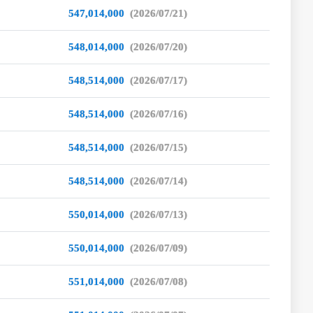
547,014,000
(2026/07/21)
548,014,000
(2026/07/20)
548,514,000
(2026/07/17)
548,514,000
(2026/07/16)
548,514,000
(2026/07/15)
548,514,000
(2026/07/14)
550,014,000
(2026/07/13)
550,014,000
(2026/07/09)
551,014,000
(2026/07/08)