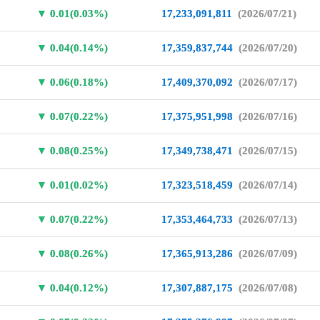
0.01(0.03%)
17,233,091,811
(2026/07/21)
0.04(0.14%)
17,359,837,744
(2026/07/20)
0.06(0.18%)
17,409,370,092
(2026/07/17)
0.07(0.22%)
17,375,951,998
(2026/07/16)
0.08(0.25%)
17,349,738,471
(2026/07/15)
0.01(0.02%)
17,323,518,459
(2026/07/14)
0.07(0.22%)
17,353,464,733
(2026/07/13)
0.08(0.26%)
17,365,913,286
(2026/07/09)
0.04(0.12%)
17,307,887,175
(2026/07/08)