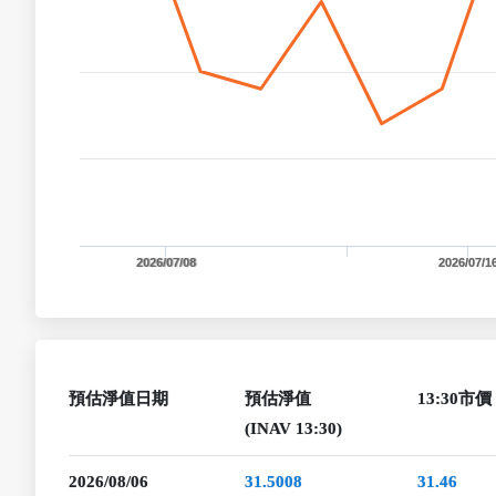
2026/07/08
2026/07/1
預估淨值日期
預估淨值
13:30市價
(INAV 13:30)
2026/08/06
31.5008
31.46