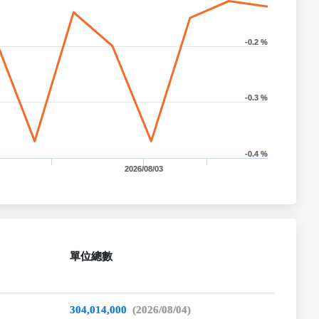
-0.2 %
-0.3 %
-0.4 %
2026/08/03
單位總數
304,014,000
(2026/08/04)