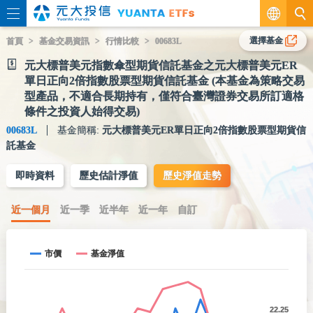
繁
選擇基金
首頁
基金交易資訊
行情比較
00683L
元大標普美元指數傘型期貨信託基金之元大標普美元ER
EN
單日正向2倍指數股票型期貨信託基金 (本基金為策略交易
型產品，不適合長期持有，僅符合臺灣證券交易所訂適格
條件之投資人始得交易)
00683L
基金簡稱:
元大標普美元ER單日正向2倍指數股票型期貨信
託基金
即時資料
歷史估計淨值
歷史淨值走勢
近一個月
近一季
近半年
近一年
自訂
市價
基金淨值
22.25