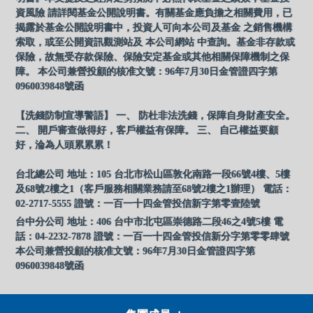
資風險 請詳閱基金公開說明書。有關基金應負擔之相關費用，已
揭露於基金公開說明書中，投資人可向本公司及基金 之銷售機構
索取，或至公開資訊觀測站及 本公司網站 中查詢。基金非存款或
保險，故無受存款保險、保險安定基金或其他相關保障機制之保
障。 本公司兼營投顧的核准文號：96年7月30日金管證四字第
0960039848號函
【洗錢防制宣導警語】 一、 防杜非法洗錢，保障自身財產安全。
二、 開戶審查做得好，客戶權益有保障。 三、 自己權益要顧
好，淪為人頭累累累！
台北總公司 地址：105 台北市松山區敦化南路一段66號4樓、5樓
及68號2樓之1（客戶服務相關業務請至68號2樓之1辦理） 電話：
02-2717-5555 證號：一百一十四金管投信新字第零壹陸號
台中分公司 地址：406 台中市北屯區崇德路二段46之4號5樓 電
話：04-2232-7878 證號：一百一十四金管投信新分字第零零肆號
本公司兼營投顧的核准文號：96年7月30日金管證四字第
0960039848號函