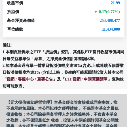
收盤市價
21.99
折溢價
0.17(0.77%)
基金淨資產價值
253,408,477
單位總數
11,434,000
備註:
1.本網頁所揭示之ETF「折溢價」資訊，其係以ETF當日收盤市價與同
日每受益權單位「結算」之淨資產價值計算差額比率。
2.如本基金遇有單一營業日折溢價幅度達10%(含)以上或連續五個營業
日折溢價幅度均達3% (含)以上時，發生的可能原因請投資人於本公司
「
官網 / 客服中心 / 重要公告
」及「
ETF官網 / 申購買回清單
」查詢敘
明可能原因。
【元大投信獨立經營管理】本基金經金管會核准或同意生效，惟
不表示絕無風險。本公司以往之經理績效， 不保證本基金之最低
投資收益；本公司除盡善良管理人之注意義務外，不負責本基金
之盈虧，亦不保證最低之 收益，投資人申購前應詳閱基金公開說
明書。本文提及之經濟走勢預測不必然代表基金之績效，基金投