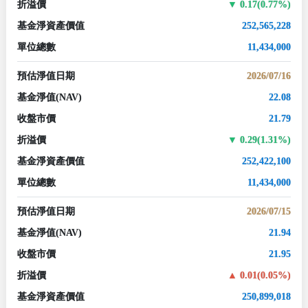
折溢價
0.17(0.77%)
基金淨資產價值
252,565,228
單位總數
11,434,000
預估淨值日期
2026/07/16
基金淨值
(NAV)
22.08
收盤市價
21.79
折溢價
0.29(1.31%)
基金淨資產價值
252,422,100
單位總數
11,434,000
預估淨值日期
2026/07/15
基金淨值
(NAV)
21.94
收盤市價
21.95
折溢價
0.01(0.05%)
基金淨資產價值
250,899,018