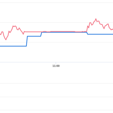
11:00