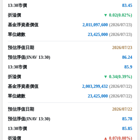
13:30市價
83.45
折溢價
0.02(0.02%)
基金淨資產價值
2,011,097,600
(2026/07/23)
單位總數
23,425,000
(2026/07/23)
預估淨值日期
2026/07/23
預估淨值
(INAV 13:30)
86.24
13:30市價
85.9
折溢價
0.34(0.39%)
基金淨資產價值
2,003,299,432
(2026/07/22)
單位總數
23,425,000
(2026/07/22)
預估淨值日期
2026/07/22
預估淨值
(INAV 13:30)
85.78
13:30市價
85.85
折溢價
0.07(0.08%)