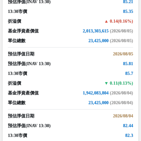
預估淨值
(INAV 13:30)
85.21
13:30市價
85.35
折溢價
0.14(0.16%)
基金淨資產價值
2,013,303,615
(2026/08/05)
單位總數
23,425,000
(2026/08/05)
預估淨值日期
2026/08/05
預估淨值
(INAV 13:30)
85.81
13:30市價
85.7
折溢價
0.11(0.13%)
基金淨資產價值
1,942,083,804
(2026/08/04)
單位總數
23,425,000
(2026/08/04)
預估淨值日期
2026/08/04
預估淨值
(INAV 13:30)
82.44
13:30市價
82.3