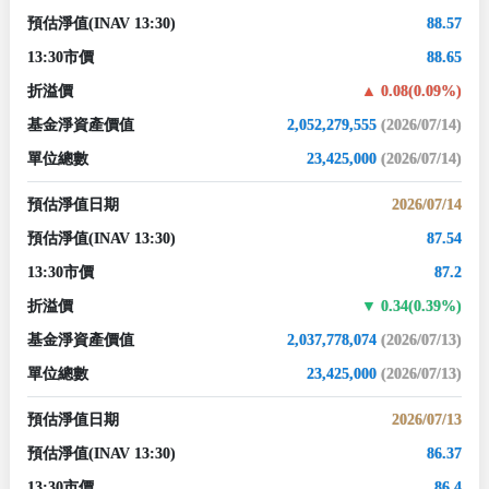
預估淨值
(INAV 13:30)
88.57
13:30市價
88.65
折溢價
0.08(0.09%)
基金淨資產價值
2,052,279,555
(2026/07/14)
單位總數
23,425,000
(2026/07/14)
預估淨值日期
2026/07/14
預估淨值
(INAV 13:30)
87.54
13:30市價
87.2
折溢價
0.34(0.39%)
基金淨資產價值
2,037,778,074
(2026/07/13)
單位總數
23,425,000
(2026/07/13)
預估淨值日期
2026/07/13
預估淨值
(INAV 13:30)
86.37
13:30市價
86.4