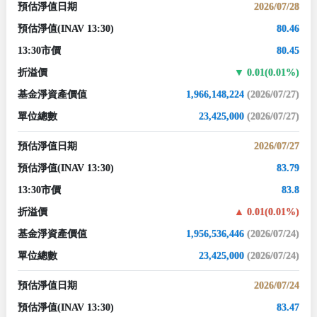
預估淨值日期
2026/07/28
預估淨值
(INAV 13:30)
80.46
13:30市價
80.45
折溢價
0.01(0.01%)
基金淨資產價值
1,966,148,224
(2026/07/27)
單位總數
23,425,000
(2026/07/27)
預估淨值日期
2026/07/27
預估淨值
(INAV 13:30)
83.79
13:30市價
83.8
折溢價
0.01(0.01%)
基金淨資產價值
1,956,536,446
(2026/07/24)
單位總數
23,425,000
(2026/07/24)
預估淨值日期
2026/07/24
預估淨值
(INAV 13:30)
83.47