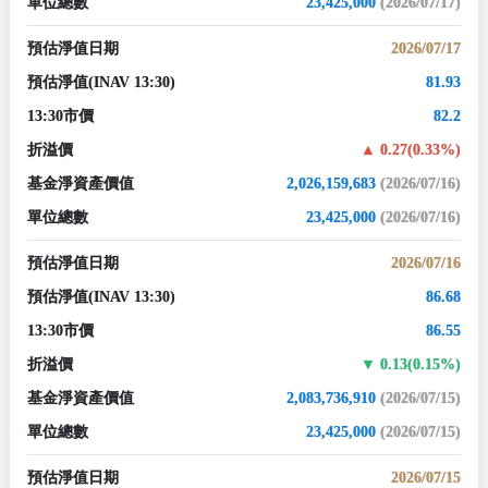
單位總數
23,425,000
(2026/07/17)
預估淨值日期
2026/07/17
預估淨值
(INAV 13:30)
81.93
13:30市價
82.2
折溢價
0.27(0.33%)
基金淨資產價值
2,026,159,683
(2026/07/16)
單位總數
23,425,000
(2026/07/16)
預估淨值日期
2026/07/16
預估淨值
(INAV 13:30)
86.68
13:30市價
86.55
折溢價
0.13(0.15%)
基金淨資產價值
2,083,736,910
(2026/07/15)
單位總數
23,425,000
(2026/07/15)
預估淨值日期
2026/07/15