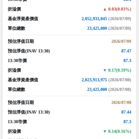
折溢價
0.03(0.03%)
基金淨資產價值
2,052,933,045
(2026/07/09)
單位總數
23,425,000
(2026/07/09)
預估淨值日期
2026/07/09
預估淨值
(INAV 13:30)
87.47
13:30市價
87.3
折溢價
0.17(0.19%)
基金淨資產價值
2,023,913,975
(2026/07/08)
單位總數
23,425,000
(2026/07/08)
預估淨值日期
2026/07/08
預估淨值
(INAV 13:30)
87.44
13:30市價
87.3
折溢價
0.14(0.16%)