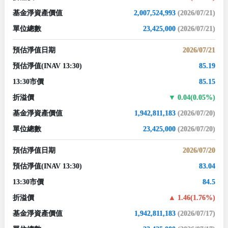
基金淨資產價值
2,007,524,993
(2026/07/21)
單位總數
23,425,000
(2026/07/21)
預估淨值日期
2026/07/21
預估淨值
(INAV 13:30)
85.19
13:30市價
85.15
折溢價
0.04(0.05%)
基金淨資產價值
1,942,811,183
(2026/07/20)
單位總數
23,425,000
(2026/07/20)
預估淨值日期
2026/07/20
預估淨值
(INAV 13:30)
83.04
13:30市價
84.5
折溢價
1.46(1.76%)
基金淨資產價值
1,942,811,183
(2026/07/17)