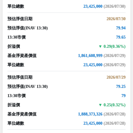
單位總數
23,425,000
(2026/07/30)
預估淨值日期
2026/07/30
預估淨值
(INAV 13:30)
79.94
13:30市價
79.65
折溢價
0.29(0.36%)
基金淨資產價值
1,861,608,999
(2026/07/29)
單位總數
23,425,000
(2026/07/29)
預估淨值日期
2026/07/29
預估淨值
(INAV 13:30)
79.25
13:30市價
79
折溢價
0.25(0.32%)
基金淨資產價值
1,888,373,326
(2026/07/28)
單位總數
23,425,000
(2026/07/28)