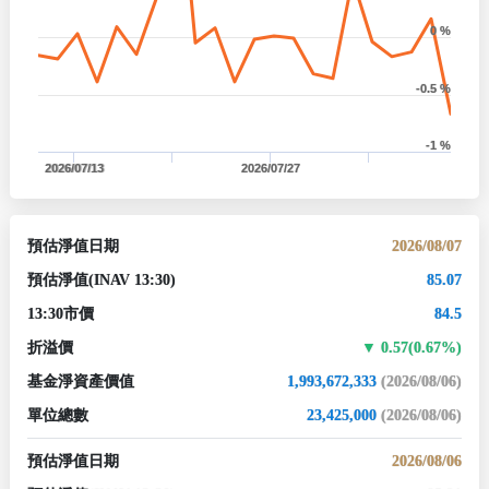
0 %
-0.5 %
-1 %
2026/07/13
2026/07/27
預估淨值日期
2026/08/07
預估淨值
(INAV 13:30)
85.07
13:30市價
84.5
折溢價
0.57(0.67%)
基金淨資產價值
1,993,672,333
(2026/08/06)
單位總數
23,425,000
(2026/08/06)
預估淨值日期
2026/08/06