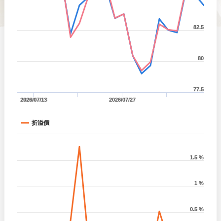
82.5
80
77.5
2026/07/13
2026/07/27
折溢價
1.5 %
1 %
0.5 %