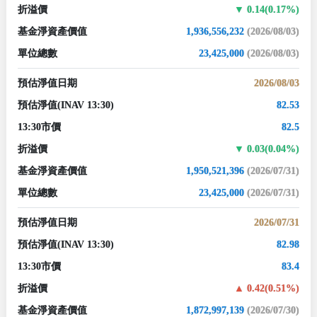
折溢價
0.14(0.17%)
基金淨資產價值
1,936,556,232
(2026/08/03)
單位總數
23,425,000
(2026/08/03)
預估淨值日期
2026/08/03
預估淨值
(INAV 13:30)
82.53
13:30市價
82.5
折溢價
0.03(0.04%)
基金淨資產價值
1,950,521,396
(2026/07/31)
單位總數
23,425,000
(2026/07/31)
預估淨值日期
2026/07/31
預估淨值
(INAV 13:30)
82.98
13:30市價
83.4
折溢價
0.42(0.51%)
基金淨資產價值
1,872,997,139
(2026/07/30)