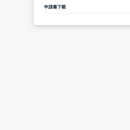
申請書下載