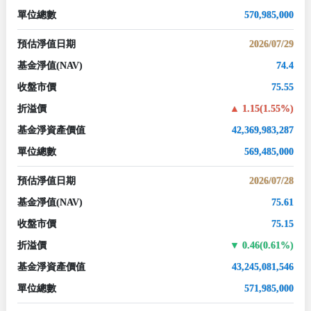
單位總數
570,985,000
預估淨值日期
2026/07/29
基金淨值
(NAV)
74.4
收盤市價
75.55
折溢價
1.15(1.55%)
基金淨資產價值
42,369,983,287
單位總數
569,485,000
預估淨值日期
2026/07/28
基金淨值
(NAV)
75.61
收盤市價
75.15
折溢價
0.46(0.61%)
基金淨資產價值
43,245,081,546
單位總數
571,985,000