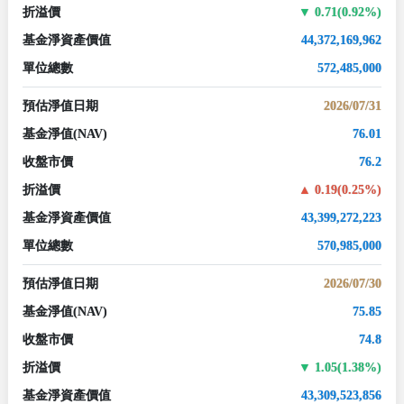
折溢價
0.71(0.92%)
基金淨資產價值
44,372,169,962
單位總數
572,485,000
預估淨值日期
2026/07/31
基金淨值
(NAV)
76.01
收盤市價
76.2
折溢價
0.19(0.25%)
基金淨資產價值
43,399,272,223
單位總數
570,985,000
預估淨值日期
2026/07/30
基金淨值
(NAV)
75.85
收盤市價
74.8
折溢價
1.05(1.38%)
基金淨資產價值
43,309,523,856