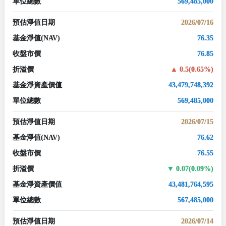
單位總數
569,485,000
預估淨值日期
2026/07/16
基金淨值
(NAV)
76.35
收盤市價
76.85
折溢價
0.5(0.65%)
基金淨資產價值
43,479,748,392
單位總數
569,485,000
預估淨值日期
2026/07/15
基金淨值
(NAV)
76.62
收盤市價
76.55
折溢價
0.07(0.09%)
基金淨資產價值
43,481,764,595
單位總數
567,485,000
預估淨值日期
2026/07/14