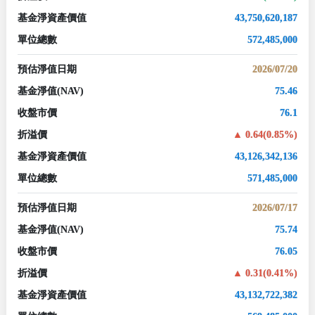
基金淨資產價值
43,750,620,187
單位總數
572,485,000
預估淨值日期
2026/07/20
基金淨值
(NAV)
75.46
收盤市價
76.1
折溢價
0.64(0.85%)
基金淨資產價值
43,126,342,136
單位總數
571,485,000
預估淨值日期
2026/07/17
基金淨值
(NAV)
75.74
收盤市價
76.05
折溢價
0.31(0.41%)
基金淨資產價值
43,132,722,382