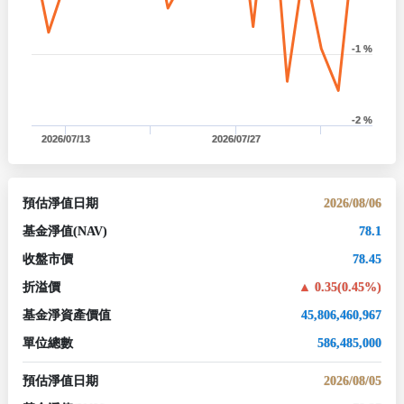
-1 %
-2 %
2026/07/13
2026/07/27
預估淨值日期
2026/08/06
基金淨值
(NAV)
78.1
收盤市價
78.45
折溢價
0.35(0.45%)
基金淨資產價值
45,806,460,967
單位總數
586,485,000
預估淨值日期
2026/08/05