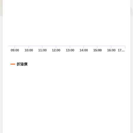
09:00
10:00
11:00
12:00
13:00
14:00
15:00
16:00
17…
折溢價