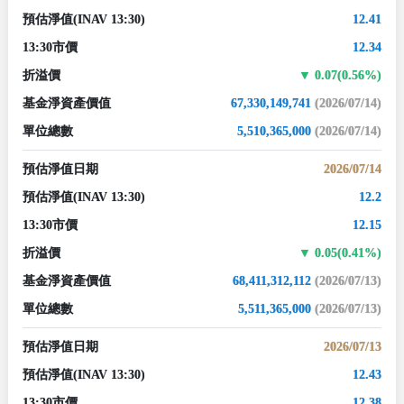
預估淨值
(INAV 13:30)
12.41
13:30市價
12.34
折溢價
0.07(0.56%)
基金淨資產價值
67,330,149,741
(2026/07/14)
單位總數
5,510,365,000
(2026/07/14)
預估淨值日期
2026/07/14
預估淨值
(INAV 13:30)
12.2
13:30市價
12.15
折溢價
0.05(0.41%)
基金淨資產價值
68,411,312,112
(2026/07/13)
單位總數
5,511,365,000
(2026/07/13)
預估淨值日期
2026/07/13
預估淨值
(INAV 13:30)
12.43
13:30市價
12.38