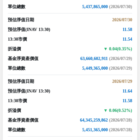
單位總數
5,437,865,000
(2026/07/30)
預估淨值日期
2026/07/30
預估淨值
(INAV 13:30)
11.58
13:30市價
11.54
折溢價
0.04(0.35%)
基金淨資產價值
63,660,602,911
(2026/07/29)
單位總數
5,449,365,000
(2026/07/29)
預估淨值日期
2026/07/29
預估淨值
(INAV 13:30)
11.64
13:30市價
11.58
折溢價
0.06(0.52%)
基金淨資產價值
64,345,259,862
(2026/07/28)
單位總數
5,451,365,000
(2026/07/28)