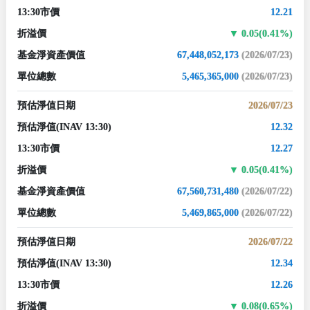
13:30市價
12.21
折溢價
0.05(0.41%)
基金淨資產價值
67,448,052,173
(2026/07/23)
單位總數
5,465,365,000
(2026/07/23)
預估淨值日期
2026/07/23
預估淨值
(INAV 13:30)
12.32
13:30市價
12.27
折溢價
0.05(0.41%)
基金淨資產價值
67,560,731,480
(2026/07/22)
單位總數
5,469,865,000
(2026/07/22)
預估淨值日期
2026/07/22
預估淨值
(INAV 13:30)
12.34
13:30市價
12.26
折溢價
0.08(0.65%)