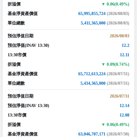
折溢價
0.06(0.49%)
基金淨資產價值
65,995,855,724
(2026/08/03)
單位總數
5,411,365,000
(2026/08/03)
預估淨值日期
2026/08/03
預估淨值
(INAV 13:30)
12.2
13:30市價
12.11
折溢價
0.09(0.74%)
基金淨資產價值
65,712,613,224
(2026/07/31)
單位總數
5,434,365,000
(2026/07/31)
預估淨值日期
2026/07/31
預估淨值
(INAV 13:30)
12.14
13:30市價
12.08
折溢價
0.06(0.49%)
基金淨資產價值
63,046,707,171
(2026/07/30)