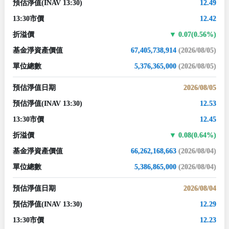
預估淨值
(INAV 13:30)
12.49
13:30市價
12.42
折溢價
0.07(0.56%)
基金淨資產價值
67,405,738,914
(2026/08/05)
單位總數
5,376,365,000
(2026/08/05)
預估淨值日期
2026/08/05
預估淨值
(INAV 13:30)
12.53
13:30市價
12.45
折溢價
0.08(0.64%)
基金淨資產價值
66,262,168,663
(2026/08/04)
單位總數
5,386,865,000
(2026/08/04)
預估淨值日期
2026/08/04
預估淨值
(INAV 13:30)
12.29
13:30市價
12.23