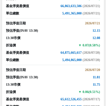
基金淨資產價值
66,863,633,506
(2026/07/21)
單位總數
5,491,365,000
(2026/07/21)
預估淨值日期
2026/07/21
預估淨值
(INAV 13:30)
12.15
13:30市價
12.08
折溢價
0.07(0.58%)
基金淨資產價值
64,875,665,617
(2026/07/20)
單位總數
5,494,865,000
(2026/07/20)
預估淨值日期
2026/07/20
預估淨值
(INAV 13:30)
11.81
13:30市價
11.75
折溢價
0.06(0.51%)
基金淨資產價值
65,612,526,455
(2026/07/17)