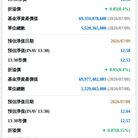
折溢價
0.05(0.4%)
基金淨資產價值
69,359,878,608
(2026/07/09)
單位總數
5,520,365,000
(2026/07/09)
預估淨值日期
2026/07/09
預估淨值
(INAV 13:30)
12.58
13:30市價
12.53
折溢價
0.05(0.4%)
基金淨資產價值
69,977,402,081
(2026/07/08)
單位總數
5,529,865,000
(2026/07/08)
預估淨值日期
2026/07/08
預估淨值
(INAV 13:30)
12.64
13:30市價
12.57
折溢價
0.07(0.55%)