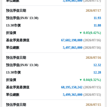
單位總數
5,494,865,000
(2026/07/17)
預估淨值日期
2026/07/17
預估淨值
(INAV 13:30)
11.93
13:30市價
11.88
折溢價
0.05(0.42%)
基金淨資產價值
67,682,198,088
(2026/07/16)
單位總數
5,497,865,000
(2026/07/16)
預估淨值日期
2026/07/16
預估淨值
(INAV 13:30)
12.32
13:30市價
12.28
折溢價
0.04(0.32%)
基金淨資產價值
68,195,150,242
(2026/07/15)
單位總數
5,499,365,000
(2026/07/15)
預估淨值日期
2026/07/15