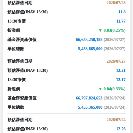
預估淨值日期
2026/07/28
預估淨值
(INAV 13:30)
11.8
13:30市價
11.77
折溢價
0.03(0.25%)
基金淨資產價值
66,653,250,188
(2026/07/27)
單位總數
5,453,865,000
(2026/07/27)
預估淨值日期
2026/07/27
預估淨值
(INAV 13:30)
12.21
13:30市價
12.17
折溢價
0.04(0.33%)
基金淨資產價值
66,797,824,653
(2026/07/24)
單位總數
5,455,365,000
(2026/07/24)
預估淨值日期
2026/07/24
預估淨值
(INAV 13:30)
12.26