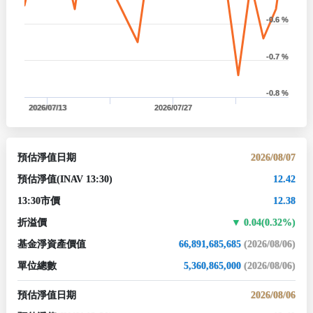
-0.6 %
-0.7 %
-0.8 %
2026/07/13
2026/07/27
預估淨值日期
2026/08/07
預估淨值
(INAV 13:30)
12.42
13:30市價
12.38
折溢價
0.04(0.32%)
基金淨資產價值
66,891,685,685
(2026/08/06)
單位總數
5,360,865,000
(2026/08/06)
預估淨值日期
2026/08/06