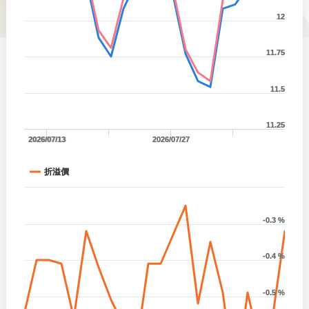
12
11.75
11.5
11.25
2026/07/13
2026/07/27
折溢價
-0.3 %
-0.4 %
-0.5 %