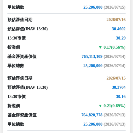
單位總數
25,206,000
(2026/07/15)
預估淨值日期
2026/07/16
預估淨值
(INAV 13:30)
30.4602
13:30市價
30.29
折溢價
0.17(0.56%)
基金淨資產價值
765,113,109
(2026/07/14)
單位總數
25,206,000
(2026/07/14)
預估淨值日期
2026/07/15
預估淨值
(INAV 13:30)
30.3704
13:30市價
30.16
折溢價
0.21(0.69%)
基金淨資產價值
764,820,778
(2026/07/13)
單位總數
25,206,000
(2026/07/13)