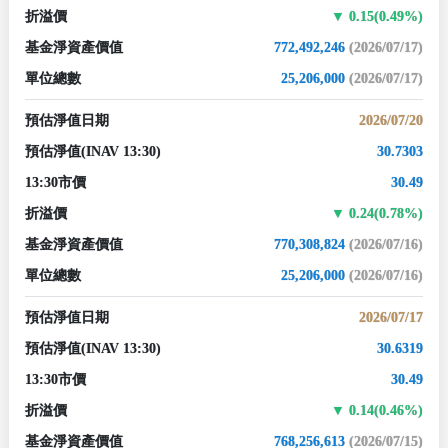
折溢價
0.15(0.49%)
基金淨資產價值
772,492,246
(2026/07/17)
單位總數
25,206,000
(2026/07/17)
預估淨值日期
2026/07/20
預估淨值
(INAV 13:30)
30.7303
13:30市價
30.49
折溢價
0.24(0.78%)
基金淨資產價值
770,308,824
(2026/07/16)
單位總數
25,206,000
(2026/07/16)
預估淨值日期
2026/07/17
預估淨值
(INAV 13:30)
30.6319
13:30市價
30.49
折溢價
0.14(0.46%)
基金淨資產價值
768,256,613
(2026/07/15)