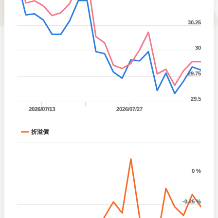
30.25
30
29.75
29.5
2026/07/13
2026/07/27
折溢價
0 %
-0.25 %