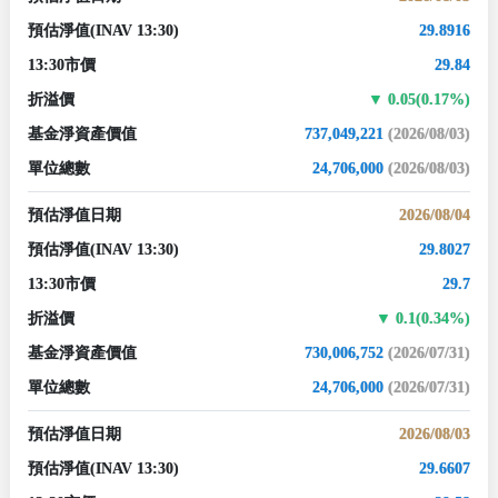
預估淨值
(INAV 13:30)
29.8916
13:30市價
29.84
折溢價
0.05(0.17%)
基金淨資產價值
737,049,221
(2026/08/03)
單位總數
24,706,000
(2026/08/03)
預估淨值日期
2026/08/04
預估淨值
(INAV 13:30)
29.8027
13:30市價
29.7
折溢價
0.1(0.34%)
基金淨資產價值
730,006,752
(2026/07/31)
單位總數
24,706,000
(2026/07/31)
預估淨值日期
2026/08/03
預估淨值
(INAV 13:30)
29.6607