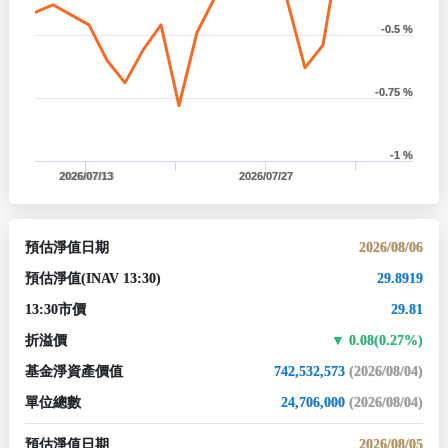
-0.5 %
-0.75 %
-1 %
2026/07/13
2026/07/27
預估淨值日期
2026/08/06
預估淨值
(INAV 13:30)
29.8919
13:30市價
29.81
折溢價
0.08(0.27%)
基金淨資產價值
742,532,573
(2026/08/04)
單位總數
24,706,000
(2026/08/04)
預估淨值日期
2026/08/05