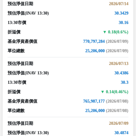
預估淨值日期
2026/07/14
預估淨值
(INAV 13:30)
30.3429
13:30市價
30.16
折溢價
0.18(0.6%)
基金淨資產價值
770,797,284
(2026/07/09)
單位總數
25,206,000
(2026/07/09)
預估淨值日期
2026/07/13
預估淨值
(INAV 13:30)
30.4386
13:30市價
30.3
折溢價
0.14(0.46%)
基金淨資產價值
765,987,177
(2026/07/08)
單位總數
25,206,000
(2026/07/08)
預估淨值日期
2026/07/09
預估淨值
(INAV 13:30)
30.4874