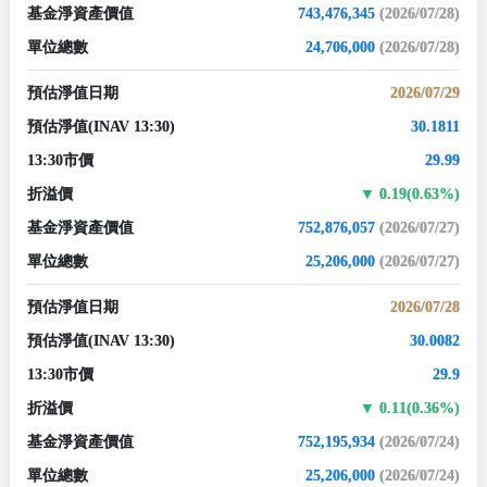
基金淨資產價值
743,476,345
(2026/07/28)
單位總數
24,706,000
(2026/07/28)
預估淨值日期
2026/07/29
預估淨值
(INAV 13:30)
30.1811
13:30市價
29.99
折溢價
0.19(0.63%)
基金淨資產價值
752,876,057
(2026/07/27)
單位總數
25,206,000
(2026/07/27)
預估淨值日期
2026/07/28
預估淨值
(INAV 13:30)
30.0082
13:30市價
29.9
折溢價
0.11(0.36%)
基金淨資產價值
752,195,934
(2026/07/24)
單位總數
25,206,000
(2026/07/24)