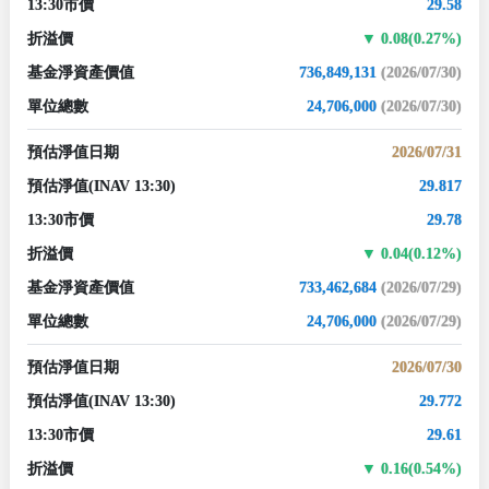
13:30市價
29.58
折溢價
0.08(0.27%)
基金淨資產價值
736,849,131
(2026/07/30)
單位總數
24,706,000
(2026/07/30)
預估淨值日期
2026/07/31
預估淨值
(INAV 13:30)
29.817
13:30市價
29.78
折溢價
0.04(0.12%)
基金淨資產價值
733,462,684
(2026/07/29)
單位總數
24,706,000
(2026/07/29)
預估淨值日期
2026/07/30
預估淨值
(INAV 13:30)
29.772
13:30市價
29.61
折溢價
0.16(0.54%)