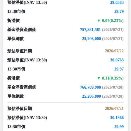
預估淨值
(INAV 13:30)
29.8583
13:30市價
29.79
折溢價
0.07(0.23%)
基金淨資產價值
757,381,581
(2026/07/21)
單位總數
25,206,000
(2026/07/21)
預估淨值日期
2026/07/22
預估淨值
(INAV 13:30)
30.0763
13:30市價
29.97
折溢價
0.11(0.35%)
基金淨資產價值
766,789,988
(2026/07/20)
單位總數
25,206,000
(2026/07/20)
預估淨值日期
2026/07/21
預估淨值
(INAV 13:30)
30.1366
13:30市價
29.99