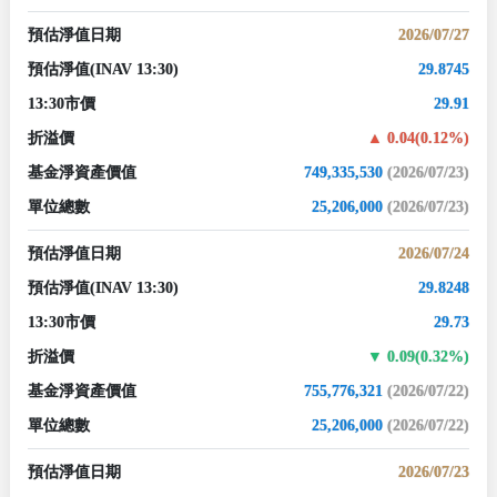
預估淨值日期
2026/07/27
預估淨值
(INAV 13:30)
29.8745
13:30市價
29.91
折溢價
0.04(0.12%)
基金淨資產價值
749,335,530
(2026/07/23)
單位總數
25,206,000
(2026/07/23)
預估淨值日期
2026/07/24
預估淨值
(INAV 13:30)
29.8248
13:30市價
29.73
折溢價
0.09(0.32%)
基金淨資產價值
755,776,321
(2026/07/22)
單位總數
25,206,000
(2026/07/22)
預估淨值日期
2026/07/23