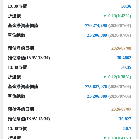
13:30市價
30.36
折溢價
0.13(0.42%)
基金淨資產價值
770,274,290
(2026/07/07)
單位總數
25,206,000
(2026/07/07)
預估淨值日期
2026/07/08
預估淨值
(INAV 13:30)
30.4662
13:30市價
30.35
折溢價
0.12(0.38%)
基金淨資產價值
775,627,076
(2026/07/06)
單位總數
25,206,000
(2026/07/06)
預估淨值日期
2026/07/07
預估淨值
(INAV 13:30)
30.827
13:30市價
30.7
折溢價
0.13(0.41%)