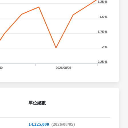
-1.25 %
-1.5 %
-1.75 %
-2 %
-2.25 %
30
2026/08/05
單位總數
14,225,000
(2026/08/05)