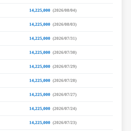
14,225,000
(2026/08/04)
14,225,000
(2026/08/03)
14,225,000
(2026/07/31)
14,225,000
(2026/07/30)
14,225,000
(2026/07/29)
14,225,000
(2026/07/28)
14,225,000
(2026/07/27)
14,225,000
(2026/07/24)
14,225,000
(2026/07/23)