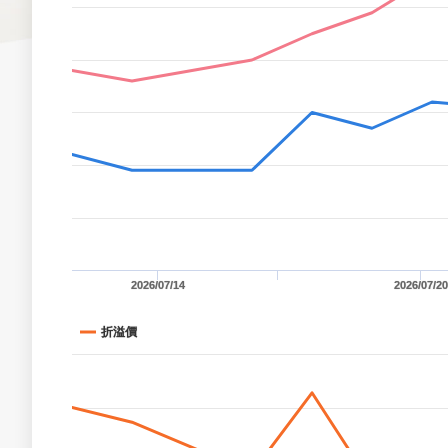
2026/07/14
2026/07/20
折溢價