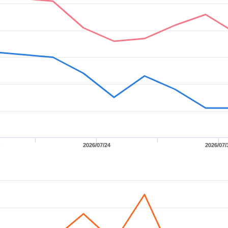
2026/07/24
2026/07/