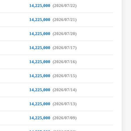
14,225,000
(2026/07/22)
14,225,000
(2026/07/21)
14,225,000
(2026/07/20)
14,225,000
(2026/07/17)
14,225,000
(2026/07/16)
14,225,000
(2026/07/15)
14,225,000
(2026/07/14)
14,225,000
(2026/07/13)
14,225,000
(2026/07/09)