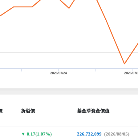
2026/07/24
2026/07/
價
折溢價
基金淨資產價值
0.17(1.07%)
226,732,099
(2026/08/05)