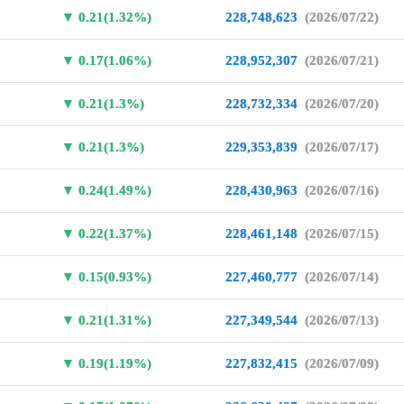
0.21(1.32%)
228,748,623
(2026/07/22)
0.17(1.06%)
228,952,307
(2026/07/21)
0.21(1.3%)
228,732,334
(2026/07/20)
0.21(1.3%)
229,353,839
(2026/07/17)
0.24(1.49%)
228,430,963
(2026/07/16)
0.22(1.37%)
228,461,148
(2026/07/15)
0.15(0.93%)
227,460,777
(2026/07/14)
0.21(1.31%)
227,349,544
(2026/07/13)
0.19(1.19%)
227,832,415
(2026/07/09)