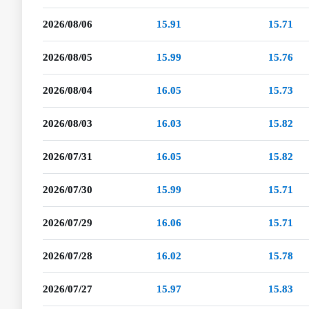
2026/08/06
15.91
15.71
2026/08/05
15.99
15.76
2026/08/04
16.05
15.73
2026/08/03
16.03
15.82
2026/07/31
16.05
15.82
2026/07/30
15.99
15.71
2026/07/29
16.06
15.71
2026/07/28
16.02
15.78
2026/07/27
15.97
15.83