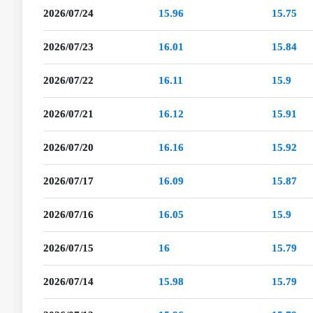
2026/07/24
15.96
15.75
2026/07/23
16.01
15.84
2026/07/22
16.11
15.9
2026/07/21
16.12
15.91
2026/07/20
16.16
15.92
2026/07/17
16.09
15.87
2026/07/16
16.05
15.9
2026/07/15
16
15.79
2026/07/14
15.98
15.79