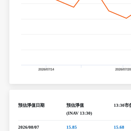
2026/07/14
2026/07/20
預估淨值日期
預估淨值
13:30市
(INAV 13:30)
2026/08/07
15.85
15.68