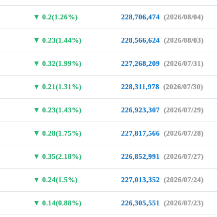
0.2(1.26%)
228,706,474
(2026/08/04)
0.23(1.44%)
228,566,624
(2026/08/03)
0.32(1.99%)
227,268,209
(2026/07/31)
0.21(1.31%)
228,311,978
(2026/07/30)
0.23(1.43%)
226,923,307
(2026/07/29)
0.28(1.75%)
227,817,566
(2026/07/28)
0.35(2.18%)
226,852,991
(2026/07/27)
0.24(1.5%)
227,013,352
(2026/07/24)
0.14(0.88%)
226,305,551
(2026/07/23)