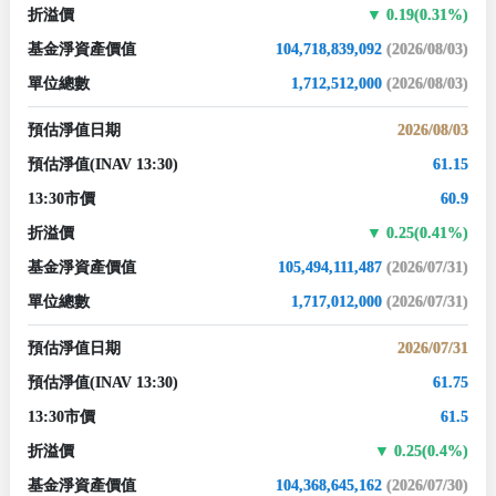
折溢價
0.19(0.31%)
基金淨資產價值
104,718,839,092
(2026/08/03)
單位總數
1,712,512,000
(2026/08/03)
預估淨值日期
2026/08/03
預估淨值
(INAV 13:30)
61.15
13:30市價
60.9
折溢價
0.25(0.41%)
基金淨資產價值
105,494,111,487
(2026/07/31)
單位總數
1,717,012,000
(2026/07/31)
預估淨值日期
2026/07/31
預估淨值
(INAV 13:30)
61.75
13:30市價
61.5
折溢價
0.25(0.4%)
基金淨資產價值
104,368,645,162
(2026/07/30)