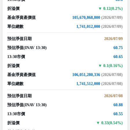
折溢價
0.12(0.2%)
基金淨資產價值
105,670,868,800
(2026/07/09)
單位總數
1,741,012,000
(2026/07/09)
預估淨值日期
2026/07/09
預估淨值
(INAV 13:30)
60.75
13:30市價
60.65
折溢價
0.1(0.16%)
基金淨資產價值
106,051,280,336
(2026/07/08)
單位總數
1,741,512,000
(2026/07/08)
預估淨值日期
2026/07/08
預估淨值
(INAV 13:30)
60.88
13:30市價
60.55
折溢價
0.33(0.54%)