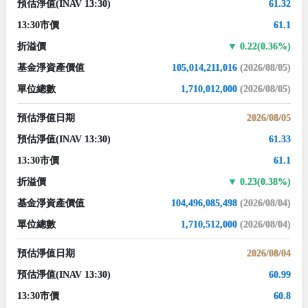
預估淨值
(INAV 13:30)
61.32
13:30市價
61.1
折溢價
0.22(0.36%)
基金淨資產價值
105,014,211,016
(2026/08/05)
單位總數
1,710,012,000
(2026/08/05)
預估淨值日期
2026/08/05
預估淨值
(INAV 13:30)
61.33
13:30市價
61.1
折溢價
0.23(0.38%)
基金淨資產價值
104,496,085,498
(2026/08/04)
單位總數
1,710,512,000
(2026/08/04)
預估淨值日期
2026/08/04
預估淨值
(INAV 13:30)
60.99
13:30市價
60.8