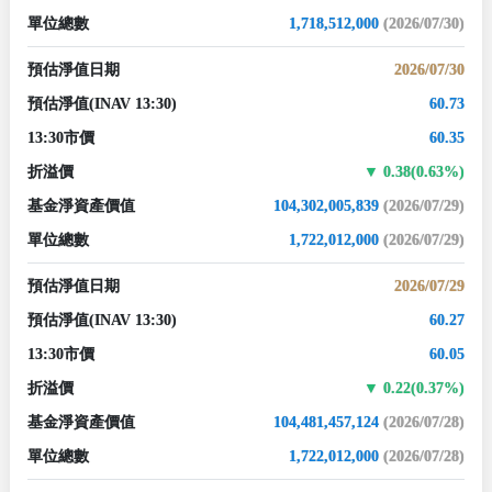
單位總數
1,718,512,000
(2026/07/30)
預估淨值日期
2026/07/30
預估淨值
(INAV 13:30)
60.73
13:30市價
60.35
折溢價
0.38(0.63%)
基金淨資產價值
104,302,005,839
(2026/07/29)
單位總數
1,722,012,000
(2026/07/29)
預估淨值日期
2026/07/29
預估淨值
(INAV 13:30)
60.27
13:30市價
60.05
折溢價
0.22(0.37%)
基金淨資產價值
104,481,457,124
(2026/07/28)
單位總數
1,722,012,000
(2026/07/28)