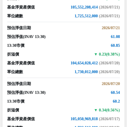
基金淨資產價值
105,552,208,414
(2026/07/21)
單位總數
1,725,512,000
(2026/07/21)
預估淨值日期
2026/07/21
預估淨值
(INAV 13:30)
61.08
13:30市價
60.85
折溢價
0.23(0.38%)
基金淨資產價值
104,654,028,412
(2026/07/20)
單位總數
1,730,012,000
(2026/07/20)
預估淨值日期
2026/07/20
預估淨值
(INAV 13:30)
60.54
13:30市價
60.2
折溢價
0.34(0.56%)
基金淨資產價值
105,050,969,818
(2026/07/17)