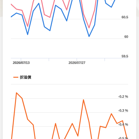
60.5
60
59.5
2026/07/13
2026/07/27
折溢價
-0.2 %
-0.3 %
-0.4 %
-0.5 %