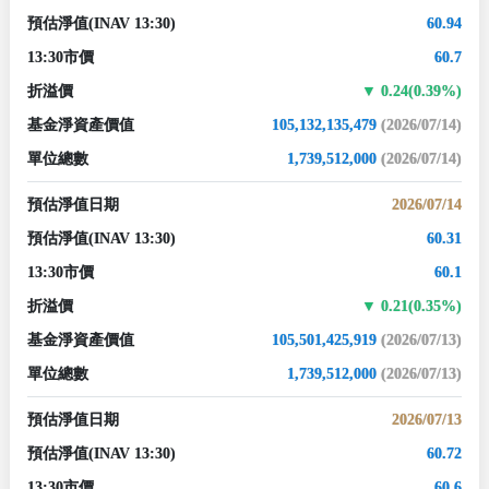
預估淨值
(INAV 13:30)
60.94
13:30市價
60.7
折溢價
0.24(0.39%)
基金淨資產價值
105,132,135,479
(2026/07/14)
單位總數
1,739,512,000
(2026/07/14)
預估淨值日期
2026/07/14
預估淨值
(INAV 13:30)
60.31
13:30市價
60.1
折溢價
0.21(0.35%)
基金淨資產價值
105,501,425,919
(2026/07/13)
單位總數
1,739,512,000
(2026/07/13)
預估淨值日期
2026/07/13
預估淨值
(INAV 13:30)
60.72
13:30市價
60.6