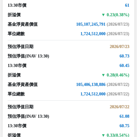
13:30市價
61
折溢價
0.23(0.38%)
基金淨資產價值
105,107,245,791
(2026/07/23)
單位總數
1,724,512,000
(2026/07/23)
預估淨值日期
2026/07/23
預估淨值
(INAV 13:30)
60.73
13:30市價
60.45
折溢價
0.28(0.46%)
基金淨資產價值
105,406,138,886
(2026/07/22)
單位總數
1,724,512,000
(2026/07/22)
預估淨值日期
2026/07/22
預估淨值
(INAV 13:30)
61.08
13:30市價
60.75
折溢價
0.33(0.54%)