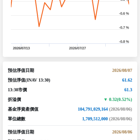
-0.6 %
-0.7 %
-0.8 %
2026/07/13
2026/07/27
預估淨值日期
2026/08/07
預估淨值
(INAV 13:30)
61.62
13:30市價
61.3
折溢價
0.32(0.52%)
基金淨資產價值
104,791,029,164
(2026/08/06)
單位總數
1,709,512,000
(2026/08/06)
預估淨值日期
2026/08/06