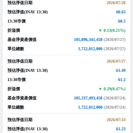
預估淨值日期
2026/07/28
預估淨值
(INAV 13:30)
60.63
13:30市價
60.5
折溢價
0.13(0.21%)
基金淨資產價值
105,896,341,458
(2026/07/27)
單位總數
1,722,012,000
(2026/07/27)
預估淨值日期
2026/07/27
預估淨值
(INAV 13:30)
61.49
13:30市價
61.2
折溢價
0.29(0.47%)
基金淨資產價值
105,337,493,458
(2026/07/24)
單位總數
1,722,012,000
(2026/07/24)
預估淨值日期
2026/07/24
預估淨值
(INAV 13:30)
61.23