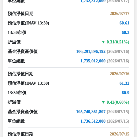
單位總數
1,732,512,000
(2026/07/17)
預估淨值日期
2026/07/17
預估淨值
(INAV 13:30)
60.61
13:30市價
60.3
折溢價
0.31(0.51%)
基金淨資產價值
106,291,896,192
(2026/07/16)
單位總數
1,735,012,000
(2026/07/16)
預估淨值日期
2026/07/16
預估淨值
(INAV 13:30)
61.32
13:30市價
60.9
折溢價
0.42(0.68%)
基金淨資產價值
105,740,361,807
(2026/07/15)
單位總數
1,736,512,000
(2026/07/15)
預估淨值日期
2026/07/15