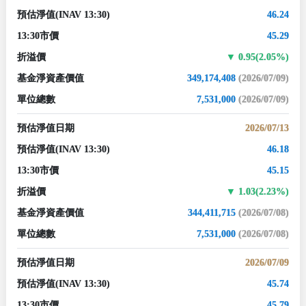
預估淨值
(INAV 13:30)
46.24
13:30市價
45.29
折溢價
0.95(2.05%)
基金淨資產價值
349,174,408
(2026/07/09)
單位總數
7,531,000
(2026/07/09)
預估淨值日期
2026/07/13
預估淨值
(INAV 13:30)
46.18
13:30市價
45.15
折溢價
1.03(2.23%)
基金淨資產價值
344,411,715
(2026/07/08)
單位總數
7,531,000
(2026/07/08)
預估淨值日期
2026/07/09
預估淨值
(INAV 13:30)
45.74
13:30市價
45.79