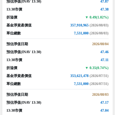
預估淨值
(INAV 13:30)
47.87
13:30市價
47.38
折溢價
0.49(1.02%)
基金淨資產價值
357,910,965
(2026/08/03)
單位總數
7,531,000
(2026/08/03)
預估淨值日期
2026/08/04
預估淨值
(INAV 13:30)
47.46
13:30市價
47.11
折溢價
0.35(0.74%)
基金淨資產價值
353,621,478
(2026/07/31)
單位總數
7,531,000
(2026/07/31)
預估淨值日期
2026/08/03
預估淨值
(INAV 13:30)
47.17
13:30市價
47.04