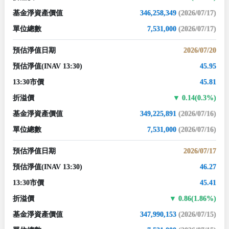
基金淨資產價值
346,258,349
(2026/07/17)
單位總數
7,531,000
(2026/07/17)
預估淨值日期
2026/07/20
預估淨值
(INAV 13:30)
45.95
13:30市價
45.81
折溢價
0.14(0.3%)
基金淨資產價值
349,225,891
(2026/07/16)
單位總數
7,531,000
(2026/07/16)
預估淨值日期
2026/07/17
預估淨值
(INAV 13:30)
46.27
13:30市價
45.41
折溢價
0.86(1.86%)
基金淨資產價值
347,990,153
(2026/07/15)