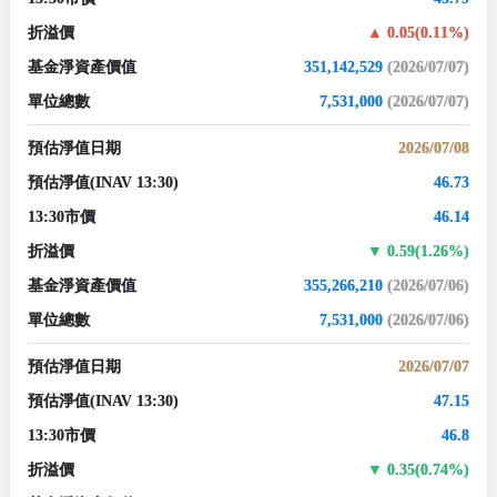
折溢價
0.05(0.11%)
基金淨資產價值
351,142,529
(2026/07/07)
單位總數
7,531,000
(2026/07/07)
預估淨值日期
2026/07/08
預估淨值
(INAV 13:30)
46.73
13:30市價
46.14
折溢價
0.59(1.26%)
基金淨資產價值
355,266,210
(2026/07/06)
單位總數
7,531,000
(2026/07/06)
預估淨值日期
2026/07/07
預估淨值
(INAV 13:30)
47.15
13:30市價
46.8
折溢價
0.35(0.74%)