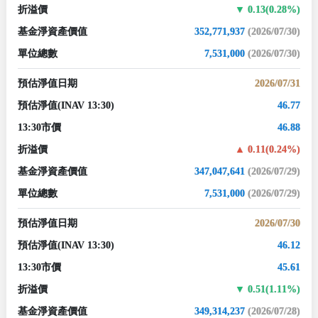
折溢價
0.13(0.28%)
基金淨資產價值
352,771,937
(2026/07/30)
單位總數
7,531,000
(2026/07/30)
預估淨值日期
2026/07/31
預估淨值
(INAV 13:30)
46.77
13:30市價
46.88
折溢價
0.11(0.24%)
基金淨資產價值
347,047,641
(2026/07/29)
單位總數
7,531,000
(2026/07/29)
預估淨值日期
2026/07/30
預估淨值
(INAV 13:30)
46.12
13:30市價
45.61
折溢價
0.51(1.11%)
基金淨資產價值
349,314,237
(2026/07/28)