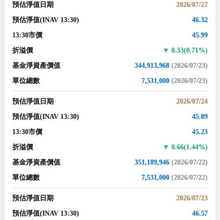
預估淨值日期
2026/07/27
預估淨值
(INAV 13:30)
46.32
13:30市價
45.99
折溢價
0.33(0.71%)
基金淨資產價值
344,913,968
(2026/07/23)
單位總數
7,531,000
(2026/07/23)
預估淨值日期
2026/07/24
預估淨值
(INAV 13:30)
45.89
13:30市價
45.23
折溢價
0.66(1.44%)
基金淨資產價值
351,189,946
(2026/07/22)
單位總數
7,531,000
(2026/07/22)
預估淨值日期
2026/07/23
預估淨值
(INAV 13:30)
46.57