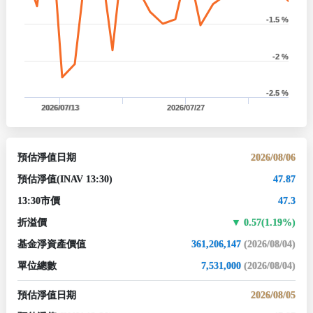
-1.5 %
-2 %
-2.5 %
2026/07/13
2026/07/27
預估淨值日期
2026/08/06
預估淨值
(INAV 13:30)
47.87
13:30市價
47.3
折溢價
0.57(1.19%)
基金淨資產價值
361,206,147
(2026/08/04)
單位總數
7,531,000
(2026/08/04)
預估淨值日期
2026/08/05