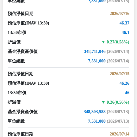
單位總數
7,531,000
(2026/07/15)
預估淨值日期
2026/07/16
預估淨值
(INAV 13:30)
46.37
13:30市價
46.1
折溢價
0.27(0.58%)
基金淨資產價值
348,711,046
(2026/07/14)
單位總數
7,531,000
(2026/07/14)
預估淨值日期
2026/07/15
預估淨值
(INAV 13:30)
46.26
13:30市價
46
折溢價
0.26(0.56%)
基金淨資產價值
348,303,588
(2026/07/13)
單位總數
7,531,000
(2026/07/13)
預估淨值日期
2026/07/14