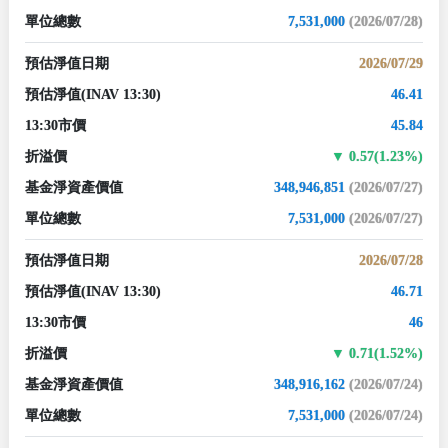
單位總數
7,531,000
(2026/07/28)
預估淨值日期
2026/07/29
預估淨值
(INAV 13:30)
46.41
13:30市價
45.84
折溢價
0.57(1.23%)
基金淨資產價值
348,946,851
(2026/07/27)
單位總數
7,531,000
(2026/07/27)
預估淨值日期
2026/07/28
預估淨值
(INAV 13:30)
46.71
13:30市價
46
折溢價
0.71(1.52%)
基金淨資產價值
348,916,162
(2026/07/24)
單位總數
7,531,000
(2026/07/24)