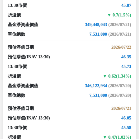
13:30市價
45.87
折溢價
0.7(1.5%)
基金淨資產價值
349,448,043
(2026/07/21)
單位總數
7,531,000
(2026/07/21)
預估淨值日期
2026/07/22
預估淨值
(INAV 13:30)
46.35
13:30市價
45.73
折溢價
0.62(1.34%)
基金淨資產價值
346,122,934
(2026/07/20)
單位總數
7,531,000
(2026/07/20)
預估淨值日期
2026/07/21
預估淨值
(INAV 13:30)
46.05
13:30市價
45.58
折溢價
0.47(1.02%)