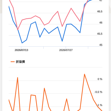
47
46.5
46
45.5
45
2026/07/13
2026/07/27
折溢價
0 %
-0.5 %
-1 %