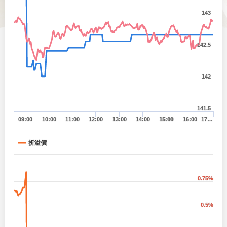
143
142.5
142
141.5
09:00
10:00
11:00
12:00
13:00
14:00
15:00
16:00
17…
折溢價
0.75%
0.5%