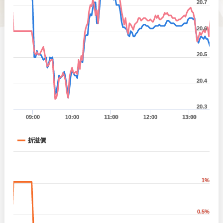
20.7
20.6
20.5
20.4
20.3
09:00
10:00
11:00
12:00
13:00
折溢價
1%
0.5%