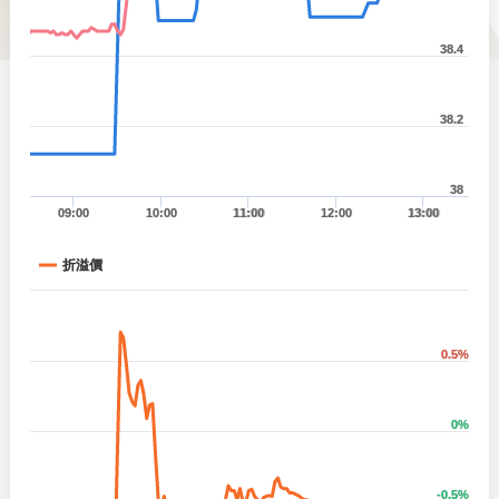
38.4
38.2
38
09:00
10:00
11:00
12:00
13:00
折溢價
0.5%
0%
-0.5%