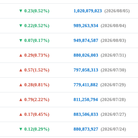
0.23(0.52%)
1,020,079,023
(2026/08/05)
0.22(0.52%)
989,263,934
(2026/08/04)
0.07(0.17%)
949,874,587
(2026/08/03)
0.29(0.73%)
880,026,003
(2026/07/31)
0.57(1.52%)
797,058,313
(2026/07/30)
0.28(0.81%)
779,411,882
(2026/07/29)
0.79(2.22%)
811,250,794
(2026/07/28)
0.17(0.45%)
883,506,033
(2026/07/27)
0.12(0.29%)
880,873,927
(2026/07/24)