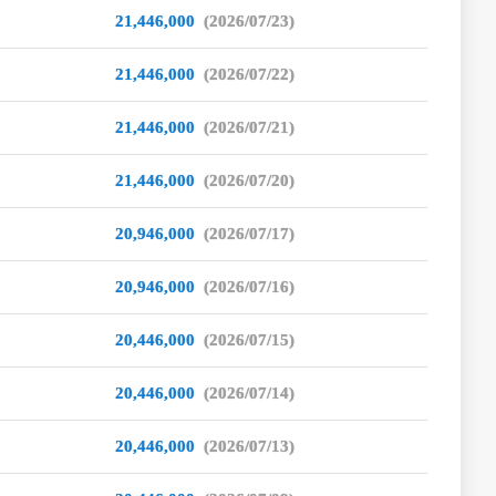
21,446,000
(2026/07/23)
21,446,000
(2026/07/22)
21,446,000
(2026/07/21)
21,446,000
(2026/07/20)
20,946,000
(2026/07/17)
20,946,000
(2026/07/16)
20,446,000
(2026/07/15)
20,446,000
(2026/07/14)
20,446,000
(2026/07/13)