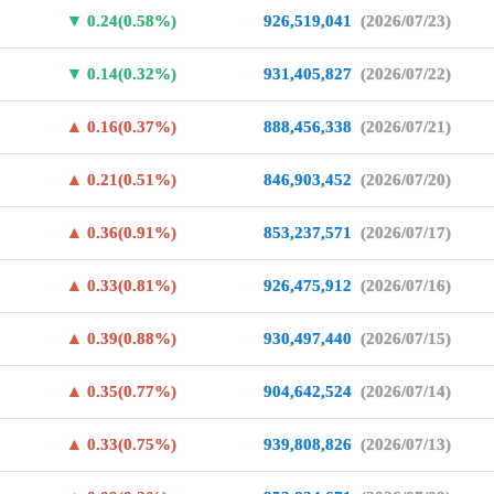
0.24(0.58%)
926,519,041
(2026/07/23)
0.14(0.32%)
931,405,827
(2026/07/22)
0.16(0.37%)
888,456,338
(2026/07/21)
0.21(0.51%)
846,903,452
(2026/07/20)
0.36(0.91%)
853,237,571
(2026/07/17)
0.33(0.81%)
926,475,912
(2026/07/16)
0.39(0.88%)
930,497,440
(2026/07/15)
0.35(0.77%)
904,642,524
(2026/07/14)
0.33(0.75%)
939,808,826
(2026/07/13)