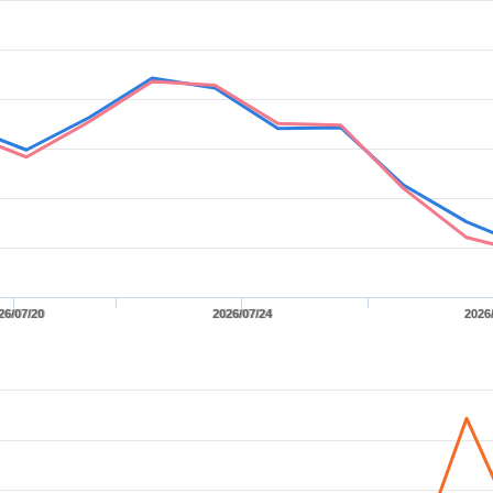
26/07/20
2026/07/24
2026