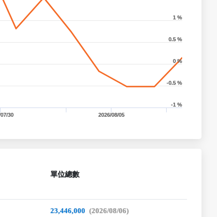
1 %
0.5 %
0 %
-0.5 %
-1 %
/07/30
2026/08/05
單位總數
23,446,000
(2026/08/06)