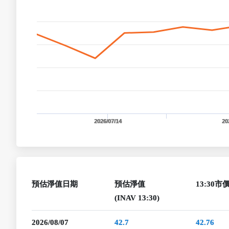
2026/07/14
20
預估淨值日期
預估淨值
13:30市
(INAV 13:30)
2026/08/07
42.7
42.76