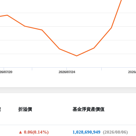
26/07/20
2026/07/24
2026
價
折溢價
基金淨資產價值
0.06(0.14%)
1,028,690,949
(2026/08/06)