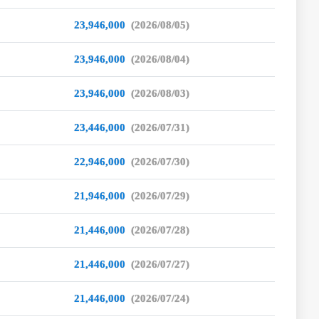
23,946,000
(2026/08/05)
23,946,000
(2026/08/04)
23,946,000
(2026/08/03)
23,446,000
(2026/07/31)
22,946,000
(2026/07/30)
21,946,000
(2026/07/29)
21,446,000
(2026/07/28)
21,446,000
(2026/07/27)
21,446,000
(2026/07/24)