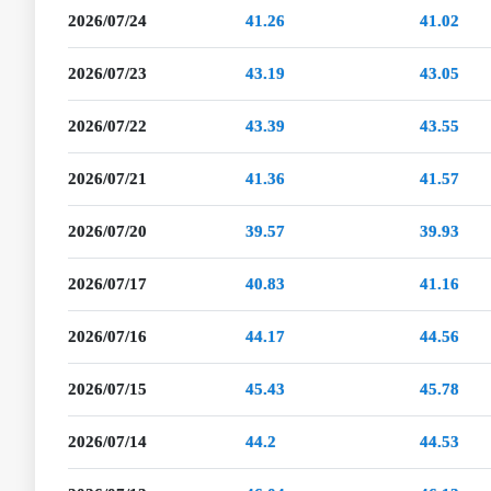
2026/07/24
41.26
41.02
2026/07/23
43.19
43.05
2026/07/22
43.39
43.55
2026/07/21
41.36
41.57
2026/07/20
39.57
39.93
2026/07/17
40.83
41.16
2026/07/16
44.17
44.56
2026/07/15
45.43
45.78
2026/07/14
44.2
44.53