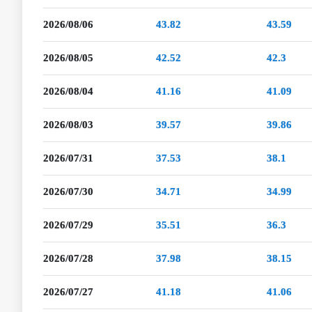
2026/08/06
43.82
43.59
2026/08/05
42.52
42.3
2026/08/04
41.16
41.09
2026/08/03
39.57
39.86
2026/07/31
37.53
38.1
2026/07/30
34.71
34.99
2026/07/29
35.51
36.3
2026/07/28
37.98
38.15
2026/07/27
41.18
41.06