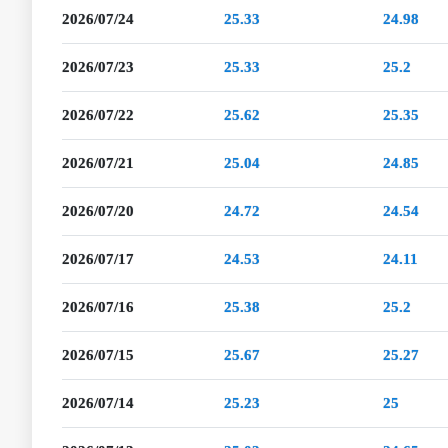
2026/07/24
25.33
24.98
2026/07/23
25.33
25.2
2026/07/22
25.62
25.35
2026/07/21
25.04
24.85
2026/07/20
24.72
24.54
2026/07/17
24.53
24.11
2026/07/16
25.38
25.2
2026/07/15
25.67
25.27
2026/07/14
25.23
25