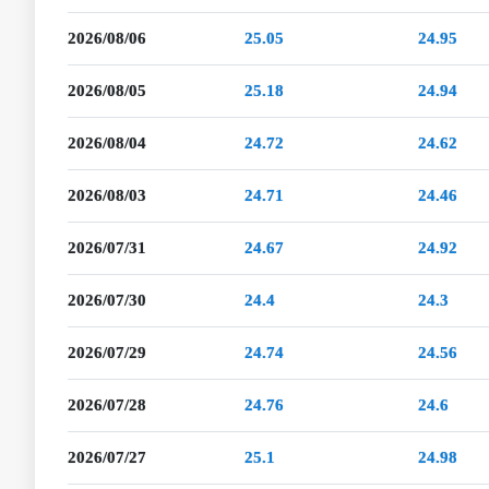
2026/08/06
25.05
24.95
2026/08/05
25.18
24.94
2026/08/04
24.72
24.62
2026/08/03
24.71
24.46
2026/07/31
24.67
24.92
2026/07/30
24.4
24.3
2026/07/29
24.74
24.56
2026/07/28
24.76
24.6
2026/07/27
25.1
24.98