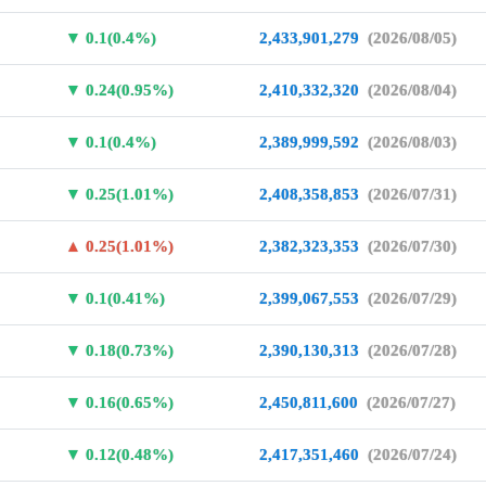
0.1(0.4%)
2,433,901,279
(2026/08/05)
0.24(0.95%)
2,410,332,320
(2026/08/04)
0.1(0.4%)
2,389,999,592
(2026/08/03)
0.25(1.01%)
2,408,358,853
(2026/07/31)
0.25(1.01%)
2,382,323,353
(2026/07/30)
0.1(0.41%)
2,399,067,553
(2026/07/29)
0.18(0.73%)
2,390,130,313
(2026/07/28)
0.16(0.65%)
2,450,811,600
(2026/07/27)
0.12(0.48%)
2,417,351,460
(2026/07/24)