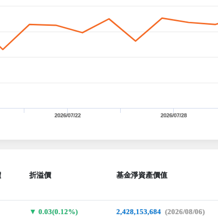
2026/07/22
2026/07/28
價
折溢價
基金淨資產價值
0.03(0.12%)
2,428,153,684
(2026/08/06)