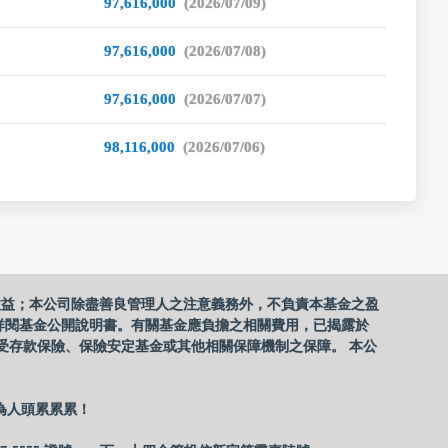
97,616,000
(2026/07/09)
97,616,000
(2026/07/08)
97,616,000
(2026/07/07)
98,116,000
(2026/07/06)
收益；本公司除盡善良管理人之注意義務外，不負責本基金之盈
詳閱基金公開說明書。有關基金應負擔之相關費用，已揭露於
受存款保險、保險安定基金或其他相關保障機制之保障。 本公
為人頭累累累！