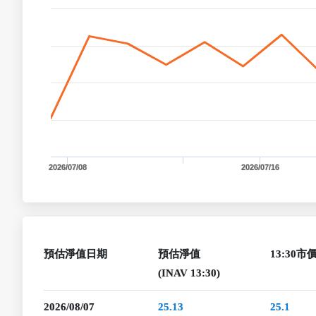
2026/07/08
2026/07/16
預估淨值日期
預估淨值
13:30市
(INAV 13:30)
2026/08/07
25.13
25.1