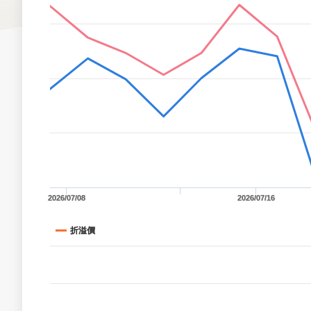
2026/07/08
2026/07/16
折溢價