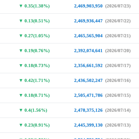
0.35(1.38%)
2,469,903,950
(2026/07/23)
0.13(0.51%)
2,469,936,447
(2026/07/22)
0.27(1.05%)
2,465,565,904
(2026/07/21)
0.19(0.76%)
2,392,074,641
(2026/07/20)
0.18(0.73%)
2,356,661,592
(2026/07/17)
0.42(1.71%)
2,436,502,247
(2026/07/16)
0.18(0.71%)
2,505,471,786
(2026/07/15)
0.4(1.56%)
2,478,375,126
(2026/07/14)
0.23(0.91%)
2,445,399,130
(2026/07/13)