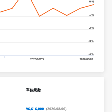
0 %
-1 %
-2 %
-3 %
-4 %
2026/08/03
2026/08/07
單位總數
96,616,000
(2026/08/06)