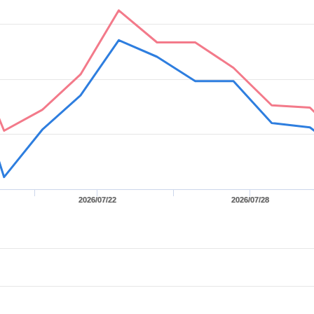
2026/07/22
2026/07/28