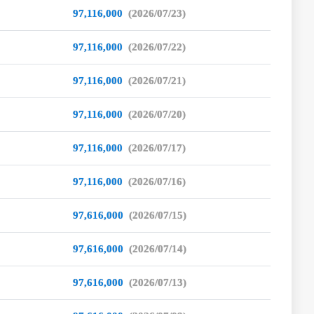
97,116,000
(2026/07/23)
97,116,000
(2026/07/22)
97,116,000
(2026/07/21)
97,116,000
(2026/07/20)
97,116,000
(2026/07/17)
97,116,000
(2026/07/16)
97,616,000
(2026/07/15)
97,616,000
(2026/07/14)
97,616,000
(2026/07/13)