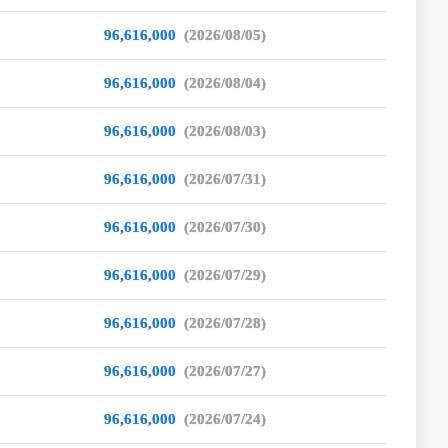
96,616,000
(2026/08/05)
96,616,000
(2026/08/04)
96,616,000
(2026/08/03)
96,616,000
(2026/07/31)
96,616,000
(2026/07/30)
96,616,000
(2026/07/29)
96,616,000
(2026/07/28)
96,616,000
(2026/07/27)
96,616,000
(2026/07/24)