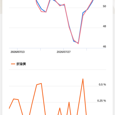
50
48
46
2026/07/13
2026/07/27
折溢價
0.5 %
0.25 %