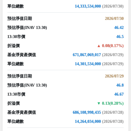
單位總數
14,333,534,000
(2026/07/30)
預估淨值日期
2026/07/30
預估淨值
(INAV 13:30)
46.42
13:30市價
46.5
折溢價
0.08(0.17%)
基金淨資產價值
671,867,069,017
(2026/07/29)
單位總數
14,301,534,000
(2026/07/29)
預估淨值日期
2026/07/29
預估淨值
(INAV 13:30)
46.8
13:30市價
46.67
折溢價
0.13(0.28%)
基金淨資產價值
686,108,998,435
(2026/07/28)
單位總數
14,264,034,000
(2026/07/28)