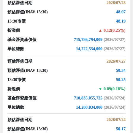
預估淨值日期
2026/07/28
預估淨值
(INAV 13:30)
48.07
13:30市價
48.19
折溢價
0.12(0.25%)
基金淨資產價值
715,786,794,009
(2026/07/27)
單位總數
14,222,534,000
(2026/07/27)
預估淨值日期
2026/07/27
預估淨值
(INAV 13:30)
50.34
13:30市價
50.25
折溢價
0.09(0.18%)
基金淨資產價值
710,835,055,725
(2026/07/24)
單位總數
14,200,034,000
(2026/07/24)
預估淨值日期
2026/07/24
預估淨值
(INAV 13:30)
50.17