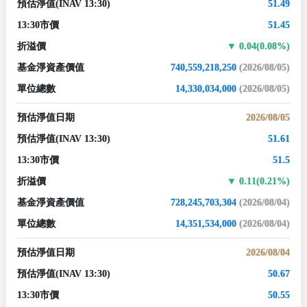
預估淨值
(INAV 13:30)
51.49
13:30市價
51.45
折溢價
0.04(0.08%)
基金淨資產價值
740,559,218,250
(2026/08/05)
單位總數
14,330,034,000
(2026/08/05)
預估淨值日期
2026/08/05
預估淨值
(INAV 13:30)
51.61
13:30市價
51.5
折溢價
0.11(0.21%)
基金淨資產價值
728,245,703,304
(2026/08/04)
單位總數
14,351,534,000
(2026/08/04)
預估淨值日期
2026/08/04
預估淨值
(INAV 13:30)
50.67
13:30市價
50.55