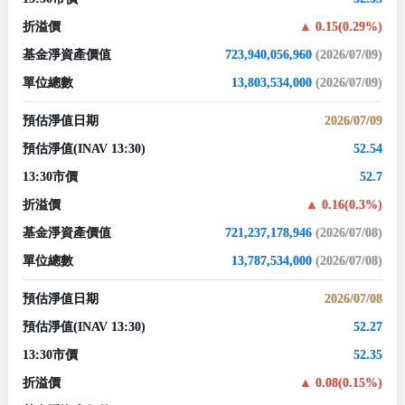
折溢價
0.15(0.29%)
基金淨資產價值
723,940,056,960
(2026/07/09)
單位總數
13,803,534,000
(2026/07/09)
預估淨值日期
2026/07/09
預估淨值
(INAV 13:30)
52.54
13:30市價
52.7
折溢價
0.16(0.3%)
基金淨資產價值
721,237,178,946
(2026/07/08)
單位總數
13,787,534,000
(2026/07/08)
預估淨值日期
2026/07/08
預估淨值
(INAV 13:30)
52.27
13:30市價
52.35
折溢價
0.08(0.15%)