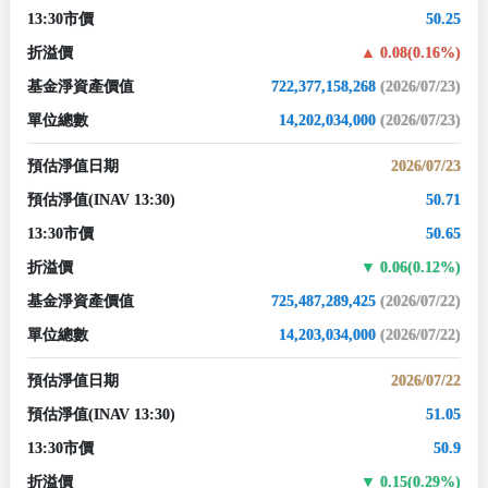
13:30市價
50.25
折溢價
0.08(0.16%)
基金淨資產價值
722,377,158,268
(2026/07/23)
單位總數
14,202,034,000
(2026/07/23)
預估淨值日期
2026/07/23
預估淨值
(INAV 13:30)
50.71
13:30市價
50.65
折溢價
0.06(0.12%)
基金淨資產價值
725,487,289,425
(2026/07/22)
單位總數
14,203,034,000
(2026/07/22)
預估淨值日期
2026/07/22
預估淨值
(INAV 13:30)
51.05
13:30市價
50.9
折溢價
0.15(0.29%)