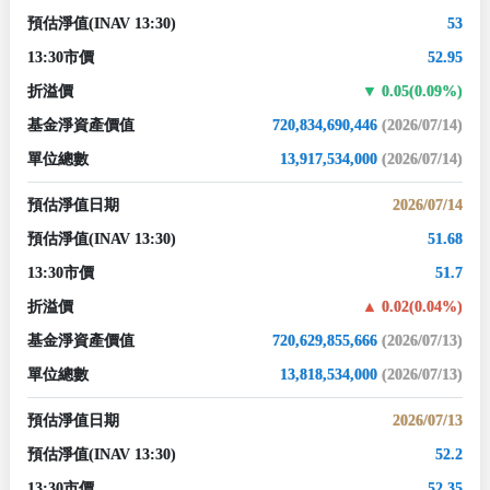
預估淨值
(INAV 13:30)
53
13:30市價
52.95
折溢價
0.05(0.09%)
基金淨資產價值
720,834,690,446
(2026/07/14)
單位總數
13,917,534,000
(2026/07/14)
預估淨值日期
2026/07/14
預估淨值
(INAV 13:30)
51.68
13:30市價
51.7
折溢價
0.02(0.04%)
基金淨資產價值
720,629,855,666
(2026/07/13)
單位總數
13,818,534,000
(2026/07/13)
預估淨值日期
2026/07/13
預估淨值
(INAV 13:30)
52.2
13:30市價
52.35