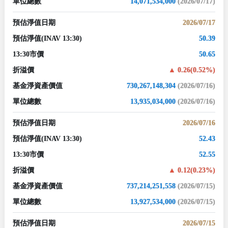
單位總數
14,071,534,000
(2026/07/17)
預估淨值日期
2026/07/17
預估淨值
(INAV 13:30)
50.39
13:30市價
50.65
折溢價
0.26(0.52%)
基金淨資產價值
730,267,148,304
(2026/07/16)
單位總數
13,935,034,000
(2026/07/16)
預估淨值日期
2026/07/16
預估淨值
(INAV 13:30)
52.43
13:30市價
52.55
折溢價
0.12(0.23%)
基金淨資產價值
737,214,251,558
(2026/07/15)
單位總數
13,927,534,000
(2026/07/15)
預估淨值日期
2026/07/15