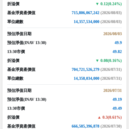
折溢價
0.12(0.24%)
基金淨資產價值
715,806,067,242
(2026/08/03)
單位總數
14,357,534,000
(2026/08/03)
預估淨值日期
2026/08/03
預估淨值
(INAV 13:30)
49.9
13:30市價
49.82
折溢價
0.08(0.16%)
基金淨資產價值
704,721,526,279
(2026/07/31)
單位總數
14,358,034,000
(2026/07/31)
預估淨值日期
2026/07/31
預估淨值
(INAV 13:30)
49.19
13:30市價
49.49
折溢價
0.3(0.61%)
基金淨資產價值
666,585,396,878
(2026/07/30)