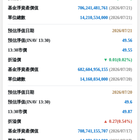
基金淨資產價值
706,241,481,761
(2026/07/21)
單位總數
14,210,534,000
(2026/07/21)
預估淨值日期
2026/07/21
預估淨值
(INAV 13:30)
49.56
13:30市價
49.55
折溢價
0.01(0.02%)
基金淨資產價值
682,604,956,155
(2026/07/20)
單位總數
14,160,034,000
(2026/07/20)
預估淨值日期
2026/07/20
預估淨值
(INAV 13:30)
49.6
13:30市價
49.87
折溢價
0.27(0.54%)
基金淨資產價值
708,741,155,707
(2026/07/17)