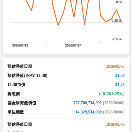
0 %
-0.25 %
-0.5 %
2026/07/13
2026/07/27
預估淨值日期
2026/08/07
預估淨值
(INAV 13:30)
51.38
13:30市價
51.25
折溢價
0.13(0.25%)
基金淨資產價值
737,708,734,892
(2026/08/06)
單位總數
14,329,534,000
(2026/08/06)
預估淨值日期
2026/08/06