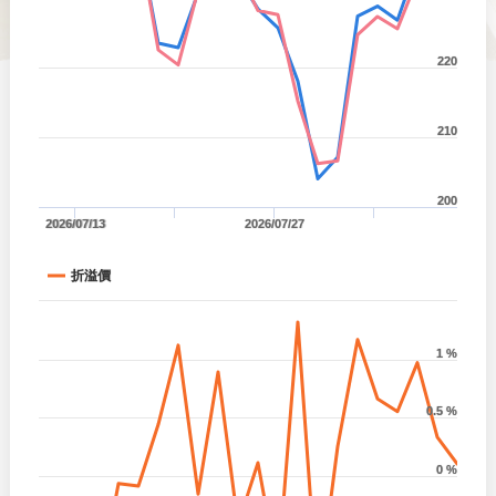
220
210
200
2026/07/13
2026/07/27
折溢價
1 %
0.5 %
0 %