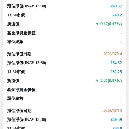
預估淨值
(INAV 13:30)
240.37
13:30市價
240.2
折溢價
0.17(0.07%)
基金淨資產價值
-
單位總數
-
預估淨值日期
2026/07/14
預估淨值
(INAV 13:30)
234.52
13:30市價
232.25
折溢價
2.27(0.97%)
基金淨資產價值
-
單位總數
-
預估淨值日期
2026/07/13
預估淨值
(INAV 13:30)
239.39
13:30市價
238.8