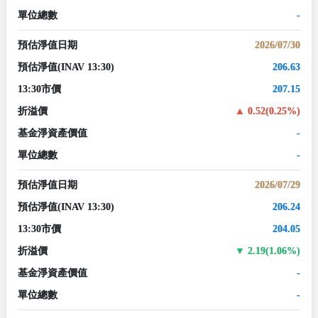
單位總數
-
預估淨值日期
2026/07/30
預估淨值
(INAV 13:30)
206.63
13:30市價
207.15
折溢價
0.52(0.25%)
基金淨資產價值
-
單位總數
-
預估淨值日期
2026/07/29
預估淨值
(INAV 13:30)
206.24
13:30市價
204.05
折溢價
2.19(1.06%)
基金淨資產價值
-
單位總數
-