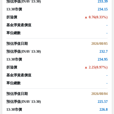
預估淨值
(INAV 13:30)
233.39
13:30市價
234.15
折溢價
0.76(0.33%)
基金淨資產價值
-
單位總數
-
預估淨值日期
2026/08/05
預估淨值
(INAV 13:30)
232.7
13:30市價
234.95
折溢價
2.25(0.97%)
基金淨資產價值
-
單位總數
-
預估淨值日期
2026/08/04
預估淨值
(INAV 13:30)
225.57
13:30市價
226.8