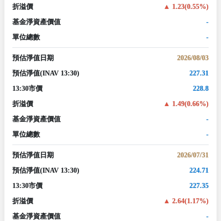
折溢價
1.23(0.55%)
基金淨資產價值
-
單位總數
-
預估淨值日期
2026/08/03
預估淨值
(INAV 13:30)
227.31
13:30市價
228.8
折溢價
1.49(0.66%)
基金淨資產價值
-
單位總數
-
預估淨值日期
2026/07/31
預估淨值
(INAV 13:30)
224.71
13:30市價
227.35
折溢價
2.64(1.17%)
基金淨資產價值
-