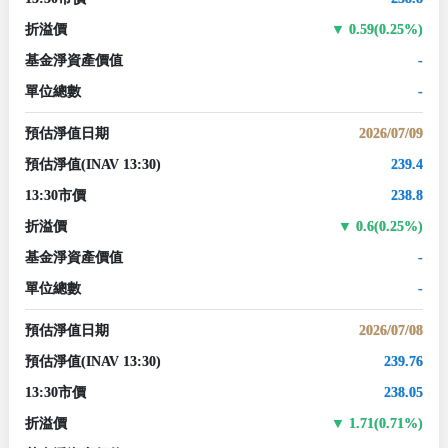
折溢價
0.59(0.25%)
基金淨資產價值
-
單位總數
-
預估淨值日期
2026/07/09
預估淨值
(INAV 13:30)
239.4
13:30市價
238.8
折溢價
0.6(0.25%)
基金淨資產價值
-
單位總數
-
預估淨值日期
2026/07/08
預估淨值
(INAV 13:30)
239.76
13:30市價
238.05
折溢價
1.71(0.71%)