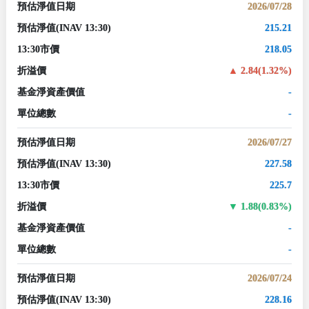
預估淨值日期
2026/07/28
預估淨值
(INAV 13:30)
215.21
13:30市價
218.05
折溢價
2.84(1.32%)
基金淨資產價值
-
單位總數
-
預估淨值日期
2026/07/27
預估淨值
(INAV 13:30)
227.58
13:30市價
225.7
折溢價
1.88(0.83%)
基金淨資產價值
-
單位總數
-
預估淨值日期
2026/07/24
預估淨值
(INAV 13:30)
228.16