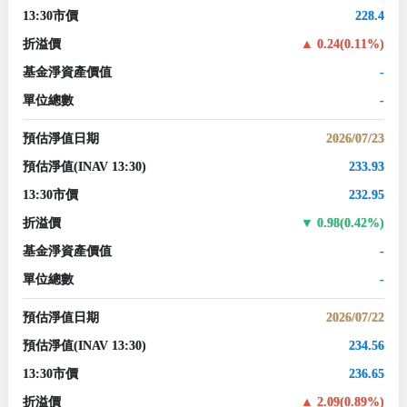
13:30市價
228.4
折溢價
0.24(0.11%)
基金淨資產價值
-
單位總數
-
預估淨值日期
2026/07/23
預估淨值
(INAV 13:30)
233.93
13:30市價
232.95
折溢價
0.98(0.42%)
基金淨資產價值
-
單位總數
-
預估淨值日期
2026/07/22
預估淨值
(INAV 13:30)
234.56
13:30市價
236.65
折溢價
2.09(0.89%)