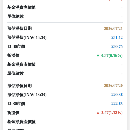
基金淨資產價值
-
單位總數
-
預估淨值日期
2026/07/21
預估淨值
(INAV 13:30)
231.12
13:30市價
230.75
折溢價
0.37(0.16%)
基金淨資產價值
-
單位總數
-
預估淨值日期
2026/07/20
預估淨值
(INAV 13:30)
220.38
13:30市價
222.85
折溢價
2.47(1.12%)
基金淨資產價值
-