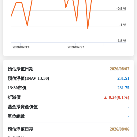
-0.5 %
-1 %
-1.5 %
2026/07/13
2026/07/27
預估淨值日期
2026/08/07
預估淨值
(INAV 13:30)
231.51
13:30市價
231.75
折溢價
0.24(0.1%)
基金淨資產價值
-
單位總數
-
預估淨值日期
2026/08/06