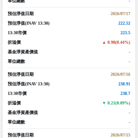
單位總數
-
預估淨值日期
2026/07/17
預估淨值
(INAV 13:30)
222.52
13:30市價
223.5
折溢價
0.98(0.44%)
基金淨資產價值
-
單位總數
-
預估淨值日期
2026/07/16
預估淨值
(INAV 13:30)
238.91
13:30市價
238.7
折溢價
0.21(0.09%)
基金淨資產價值
-
單位總數
-
預估淨值日期
2026/07/15