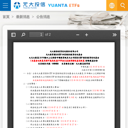
繁
首頁
最新消息
公告消息
EN