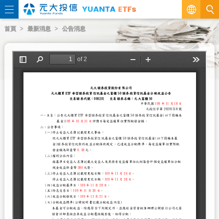
繁
首頁
最新消息
公告消息
EN