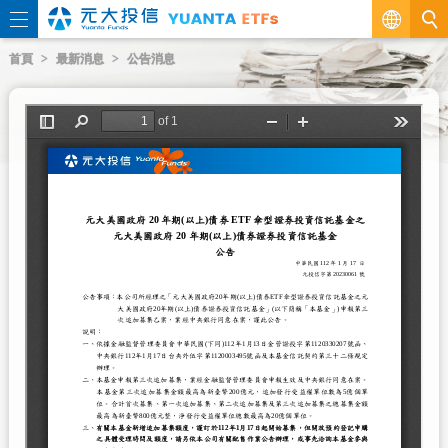
繁
首頁
最新消息
公告消息
EN