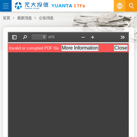
繁
首頁
最新消息
公告消息
EN