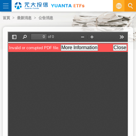
繁
首頁
最新消息
公告消息
EN