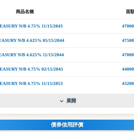
商品名稱
面
EASURY N/B 4.75% 11/15/2043
47000
ASURY N/B 4.625% 05/15/2044
47500
ASURY N/B 4.625% 11/15/2044
47000
EASURY N/B 4.75% 02/15/2045
44000
EASURY N/B 4.75% 11/15/2053
43200
展開
債券信用評價