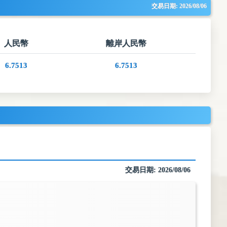
交易日期:
2026/08/06
人民幣
離岸人民幣
6.7513
6.7513
交易日期: 2026/08/06