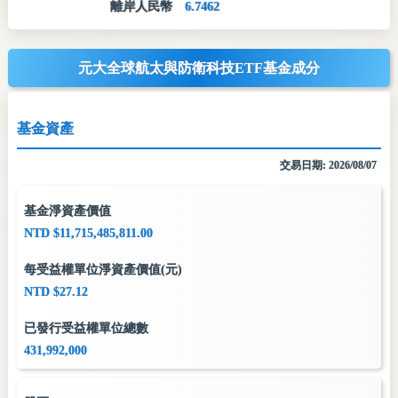
離岸人民幣
6.7462
元大全球航太與防衛科技ETF基金成分
基金資產
交易日期: 2026/08/07
基金淨資產價值
NTD $11,715,485,811.00
每受益權單位淨資產價值(元)
NTD $27.12
已發行受益權單位總數
431,992,000