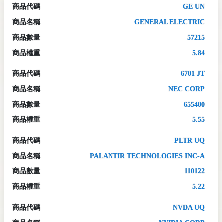
商品代碼
GE UN
商品名稱
GENERAL ELECTRIC
商品數量
57215
商品權重
5.84
商品代碼
6701 JT
商品名稱
NEC CORP
商品數量
655400
商品權重
5.55
商品代碼
PLTR UQ
商品名稱
PALANTIR TECHNOLOGIES INC-A
商品數量
110122
商品權重
5.22
商品代碼
NVDA UQ