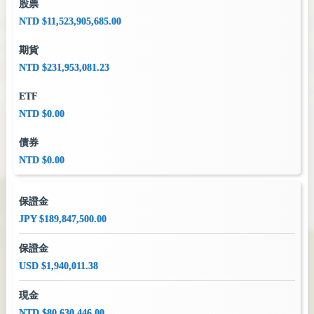
股票
NTD $11,523,905,685.00
期貨
NTD $231,953,081.23
ETF
NTD $0.00
債券
NTD $0.00
保證金
JPY $189,847,500.00
保證金
USD $1,940,011.38
現金
NTD $80,630,446.00