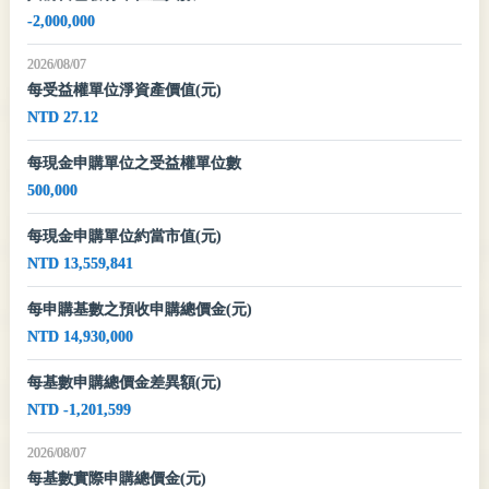
-2,000,000
2026/08/07
每受益權單位淨資產價值(元)
NTD 27.12
每現金申購單位之受益權單位數
500,000
每現金申購單位約當市值(元)
NTD 13,559,841
每申購基數之預收申購總價金(元)
NTD 14,930,000
每基數申購總價金差異額(元)
NTD -1,201,599
2026/08/07
每基數實際申購總價金(元)