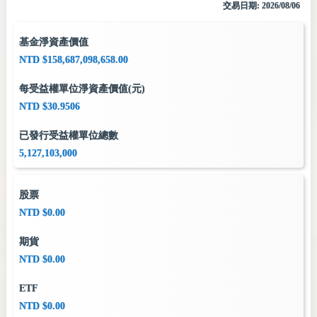
交易日期: 2026/08/06
基金淨資產價值
NTD $158,687,098,658.00
每受益權單位淨資產價值(元)
NTD $30.9506
已發行受益權單位總數
5,127,103,000
股票
NTD $0.00
期貨
NTD $0.00
ETF
NTD $0.00