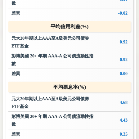
數
差異
-0.02
平均信用利差(%)
元大20年期以上AAA至A級美元公司債券
0.92
ETF基金
彭博美國 20+ 年期 AAA-A 公司債流動性指
0.92
數
差異
0.00
平均票息率(%)
元大20年期以上AAA至A級美元公司債券
4.68
ETF基金
彭博美國 20+ 年期 AAA-A 公司債流動性指
4.43
數
差異
0.25