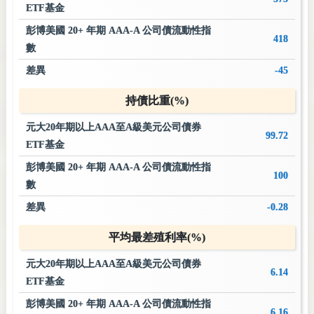
ETF基金
彭博美國 20+ 年期 AAA-A 公司債流動性指
418
數
差異
-45
持債比重(%)
元大20年期以上AAA至A級美元公司債券
99.72
ETF基金
彭博美國 20+ 年期 AAA-A 公司債流動性指
100
數
差異
-0.28
平均最差殖利率(%)
元大20年期以上AAA至A級美元公司債券
6.14
ETF基金
彭博美國 20+ 年期 AAA-A 公司債流動性指
6.16