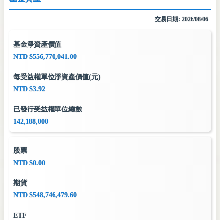
交易日期: 2026/08/06
基金淨資產價值
NTD $556,770,041.00
每受益權單位淨資產價值(元)
NTD $3.92
已發行受益權單位總數
142,188,000
股票
NTD $0.00
期貨
NTD $548,746,479.60
ETF