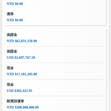
NTD $0.00
債券
NTD $0.00
保證金
NTD $62,831,150.00
保證金
USD $2,697,767.50
現金
NTD $17,181,205.00
現金
USD $302,422.95
附買回債券
NTD $380,000,000.00