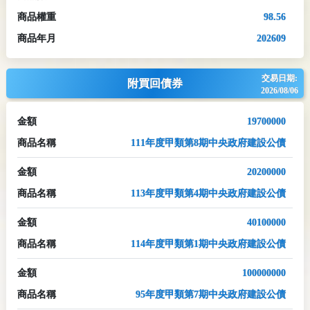
商品權重
98.56
商品年月
202609
交易日期:
附買回債券
2026/08/06
金額
19700000
商品名稱
111年度甲類第8期中央政府建設公債
金額
20200000
商品名稱
113年度甲類第4期中央政府建設公債
金額
40100000
商品名稱
114年度甲類第1期中央政府建設公債
金額
100000000
商品名稱
95年度甲類第7期中央政府建設公債