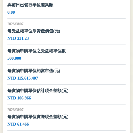
與前日已發行單位差異數
0.00
2026/08/07
每受益權單位淨資產價值(元)
NTD 231.23
每實物申購單位之受益權單位數
500,000
每實物申購單位約當市值(元)
NTD 115,615,407
每實物申購單位估計現金差額(元)
NTD 106,966
2026/08/07
每實物申購單位實際現金差額(元)
NTD 61,466