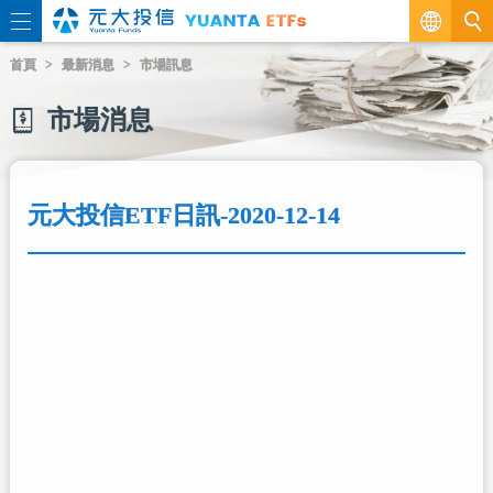
繁
首頁
最新消息
市場訊息
EN
市場消息
元大投信ETF日訊-2020-12-14