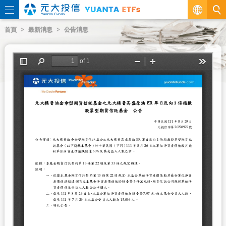
繁
首頁
最新消息
公告消息
EN