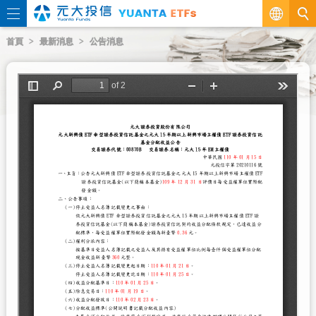
繁
首頁
最新消息
公告消息
EN