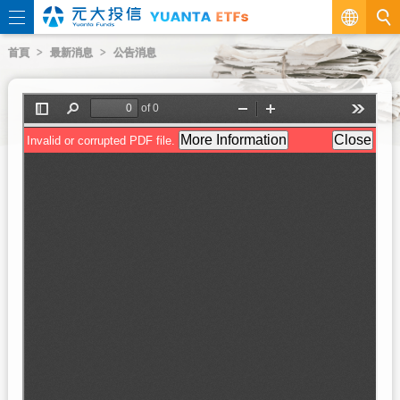
繁
首頁
最新消息
公告消息
EN