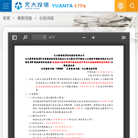
繁
首頁
最新消息
公告消息
EN