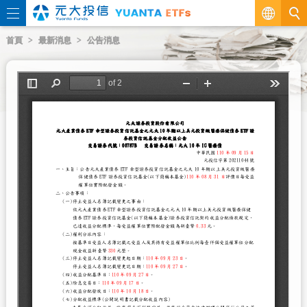
繁
首頁
最新消息
公告消息
EN