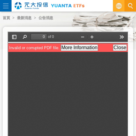
繁
首頁
最新消息
公告消息
EN