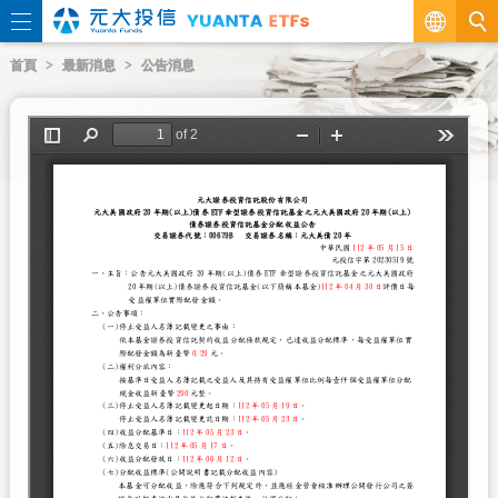
繁
首頁
最新消息
公告消息
EN