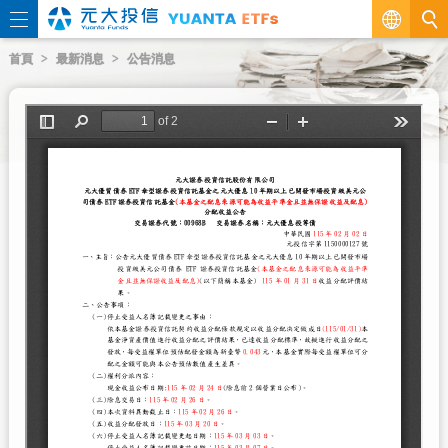
繁
首頁
最新消息
公告消息
EN