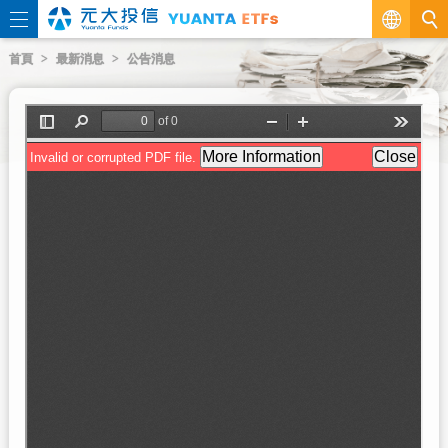
繁
首頁
最新消息
公告消息
EN