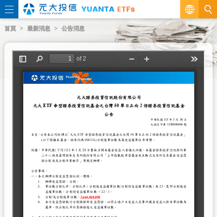
繁
首頁
最新消息
公告消息
EN